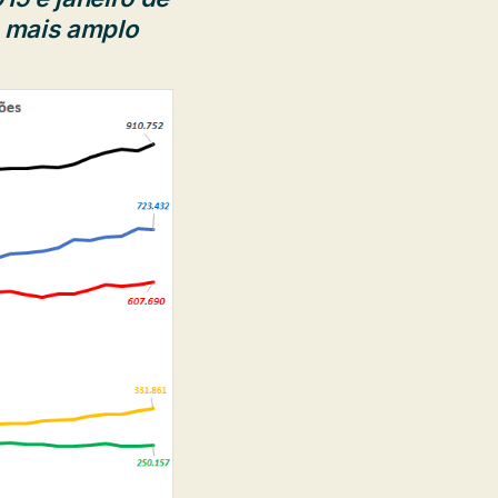
o mais amplo