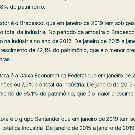
,8% do patrimônio.
estor é o Bradesco, que em janeiro de 2019 tem sob ge
o total da indústria. No período da amostra o Bradesc
 na indústria no ano de 2016. De janeiro de 2015 a jan
crescimento de 42,1% do patrimônio, que é o menor cre
oras.
tora é a Caixa Economatica Federal que em janeiro de 
hões ou 7,5% do total da indústria. De janeiro de 2015 
imento de 95,1% do patrimônio, que é o maior crescimen
tora é o grupo Santander que em janeiro de 2019 tem s
total da indústria. De janeiro de 2015 a janeiro de 201