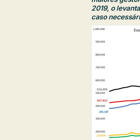
2019, o levant
caso necessári