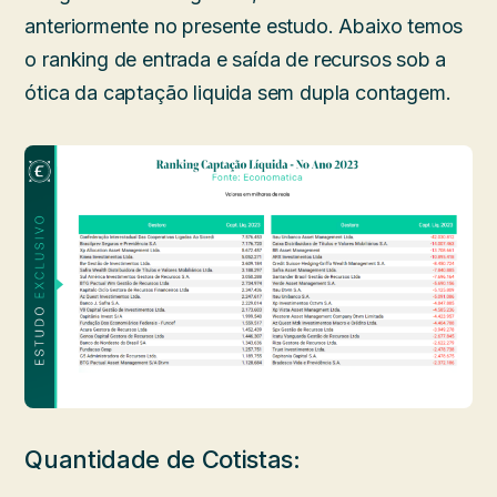
anteriormente no presente estudo. Abaixo temos
o ranking de entrada e saída de recursos sob a
ótica da captação liquida sem dupla contagem.
Quantidade de Cotistas: