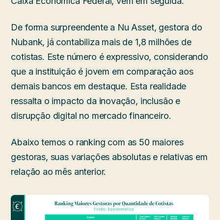
Caixa Econômica Federal, vem em seguida.
De forma surpreendente a Nu Asset, gestora do
Nubank, já contabiliza mais de 1,8 milhões de
cotistas. Este número é expressivo, considerando
que a instituição é jovem em comparação aos
demais bancos em destaque. Esta realidade
ressalta o impacto da inovação, inclusão e
disrupção digital no mercado financeiro.
Abaixo temos o ranking com as 50 maiores
gestoras, suas variações absolutas e relativas em
relação ao mês anterior.