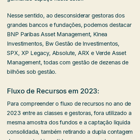
Nesse sentido, ao desconsiderar gestoras dos
grandes bancos e fundações, podemos destacar
BNP Paribas Asset Management, Kinea
Investimentos, Bw Gestão de Investimentos,
SPX, XP Legacy, Absolute, ARX e Verde Asset
Management, todas com gestão de dezenas de
bilhões sob gestão.
Fluxo de Recursos em 2023:
Para compreender o fluxo de recursos no ano de
2023 entre as classes e gestoras, fora utilizado a
mesma amostra dos fundos e a captação liquida
consolidada, também retirando a dupla contagem