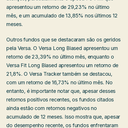
apresentou um retorno de 29,23% no último
mês, e um acumulado de 13,85% nos últimos 12
meses.
Outros fundos que se destacaram são os geridos
pela Versa. O Versa Long Biased apresentou um
retorno de 23,39% no último mês, enquanto o
Versa Fit Long Biased apresentou um retorno de
21,8%. O Versa Tracker também se destacou,
com um retorno de 16,73% no último mês. No
entanto, é importante notar que, apesar desses
retornos positivos recentes, os fundos citados
ainda estão com retornos negativos no
acumulado de 12 meses. Isso mostra que, apesar
do desempenho recente, os fundos enfrentaram