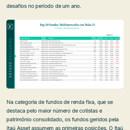
desafios no período de um ano.
Na categoria de fundos de renda fixa, que se
destaca pelo maior número de cotistas e
patrimônio consolidado, os fundos geridos pela
Itaú Asset assumem as primeiras posições. O Itaú