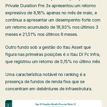
Private Duration Pre 3x apresentou um retorno
expressivo de 8,18% apenas no mês de maio, e
continua a apresentar um desempenho forte com
um retorno acumulado de 18,93% nos últimos 3
meses e 21,51% nos últimos 6 meses.
Outro fundo sob a gestão do Itau Asset que
figura nas primeiras posições é o Itau DI Fc Infra,
que registrou um retorno de 5,15% no último mês
Uma característica notável no ranking é a
presença de fundos de renda fixa que se
concentram em debêntures de infraestrutura.