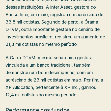
dessas instituições. A Inter Asset, gestora do
Banco Inter, em maio, registrou um acréscimo de
33,8 mil cotistas. Seguindo de perto, a Órama
DTVM, outra importante gestora no cenário de
investimentos brasileiro, registrou um aumento de
31,8 mil cotistas no mesmo período.
A Caixa DTVM, mesmo sendo uma gestora
vinculada a um banco tradicional, também
demonstrou um bom desempenho, com um
acréscimo de 23 mil cotistas em maio. Por fim, a
XP Allocation, pertencente à XP Inc., ganhou
12,4 mil cotistas no mesmo período.
Performance dos fundos: