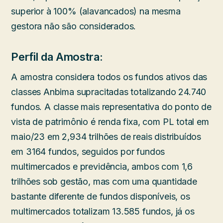
superior à 100% (alavancados) na mesma
gestora não são considerados.
Perfil da Amostra:
A amostra considera todos os fundos ativos das
classes Anbima supracitadas totalizando 24.740
fundos. A classe mais representativa do ponto de
vista de patrimônio é renda fixa, com PL total em
maio/23 em 2,934 trilhões de reais distribuídos
em 3164 fundos, seguidos por fundos
multimercados e previdência, ambos com 1,6
trilhões sob gestão, mas com uma quantidade
bastante diferente de fundos disponíveis, os
multimercados totalizam 13.585 fundos, já os