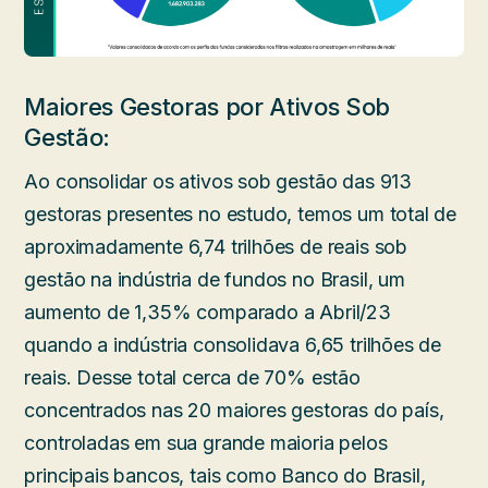
Maiores Gestoras por Ativos Sob
Gestão:
Ao consolidar os ativos sob gestão das 913
gestoras presentes no estudo, temos um total de
aproximadamente 6,74 trilhões de reais sob
gestão na indústria de fundos no Brasil, um
aumento de 1,35% comparado a Abril/23
quando a indústria consolidava 6,65 trilhões de
reais. Desse total cerca de 70% estão
concentrados nas 20 maiores gestoras do país,
controladas em sua grande maioria pelos
principais bancos, tais como Banco do Brasil,