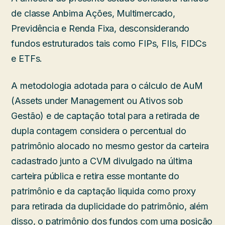
de classe Anbima Ações, Multimercado,
Previdência e Renda Fixa, desconsiderando
fundos estruturados tais como FIPs, FIIs, FIDCs
e ETFs.
A metodologia adotada para o cálculo de AuM
(Assets under Management ou Ativos sob
Gestão) e de captação total para a retirada de
dupla contagem considera o percentual do
patrimônio alocado no mesmo gestor da carteira
cadastrado junto a CVM divulgado na última
carteira pública e retira esse montante do
patrimônio e da captação liquida como proxy
para retirada da duplicidade do patrimônio, além
disso, o patrimônio dos fundos com uma posição