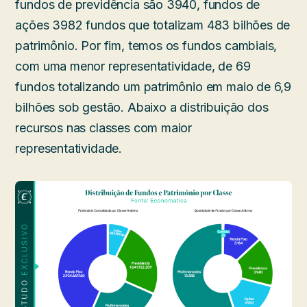
fundos de previdência são 3940, fundos de
ações 3982 fundos que totalizam 483 bilhões de
patrimônio. Por fim, temos os fundos cambiais,
com uma menor representatividade, de 69
fundos totalizando um patrimônio em maio de 6,9
bilhões sob gestão. Abaixo a distribuição dos
recursos nas classes com maior
representatividade.