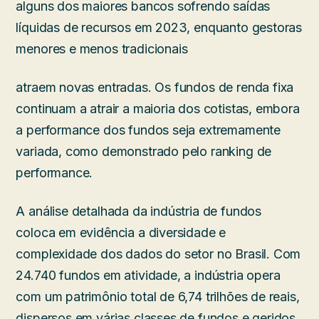
alguns dos maiores bancos sofrendo saídas
líquidas de recursos em 2023, enquanto gestoras
menores e menos tradicionais
atraem novas entradas. Os fundos de renda fixa
continuam a atrair a maioria dos cotistas, embora
a performance dos fundos seja extremamente
variada, como demonstrado pelo ranking de
performance.
A análise detalhada da indústria de fundos
coloca em evidência a diversidade e
complexidade dos dados do setor no Brasil. Com
24.740 fundos em atividade, a indústria opera
com um patrimônio total de 6,74 trilhões de reais,
dispersos em várias classes de fundos e geridos