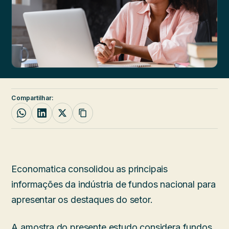
Compartilhar:
Economatica consolidou as principais
informações da indústria de fundos nacional para
apresentar os destaques do setor.
A amostra do presente estudo considera fundos