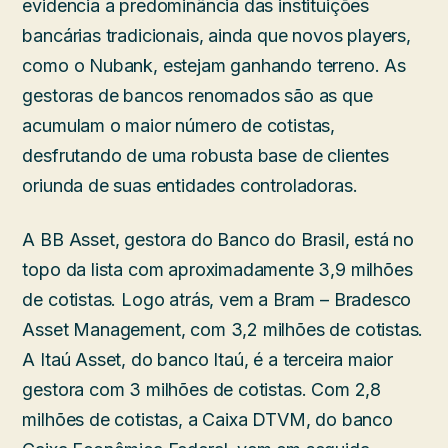
evidencia a predominância das instituições
bancárias tradicionais, ainda que novos players,
como o Nubank, estejam ganhando terreno. As
gestoras de bancos renomados são as que
acumulam o maior número de cotistas,
desfrutando de uma robusta base de clientes
oriunda de suas entidades controladoras.
A BB Asset, gestora do Banco do Brasil, está no
topo da lista com aproximadamente 3,9 milhões
de cotistas. Logo atrás, vem a Bram – Bradesco
Asset Management, com 3,2 milhões de cotistas.
A Itaú Asset, do banco Itaú, é a terceira maior
gestora com 3 milhões de cotistas. Com 2,8
milhões de cotistas, a Caixa DTVM, do banco