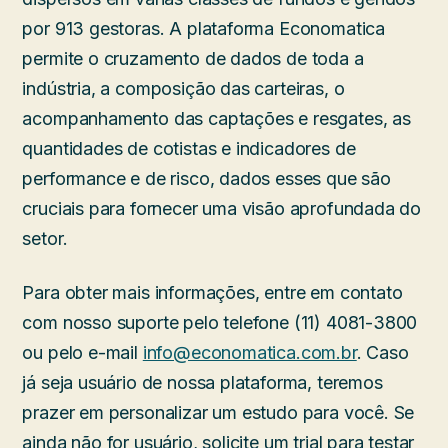
por 913 gestoras. A plataforma Economatica
permite o cruzamento de dados de toda a
indústria, a composição das carteiras, o
acompanhamento das captações e resgates, as
quantidades de cotistas e indicadores de
performance e de risco, dados esses que são
cruciais para fornecer uma visão aprofundada do
setor.
Para obter mais informações, entre em contato
com nosso suporte pelo telefone (11) 4081-3800
ou pelo e-mail
info@economatica.com.br
. Caso
já seja usuário de nossa plataforma, teremos
prazer em personalizar um estudo para você. Se
ainda não for usuário, solicite um trial para testar