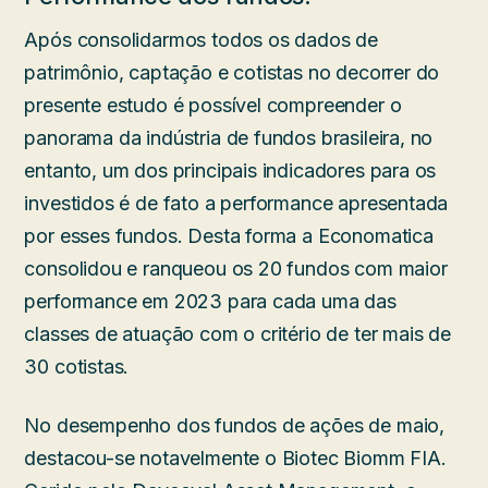
Após consolidarmos todos os dados de
patrimônio, captação e cotistas no decorrer do
presente estudo é possível compreender o
panorama da indústria de fundos brasileira, no
entanto, um dos principais indicadores para os
investidos é de fato a performance apresentada
por esses fundos. Desta forma a Economatica
consolidou e ranqueou os 20 fundos com maior
performance em 2023 para cada uma das
classes de atuação com o critério de ter mais de
30 cotistas.
No desempenho dos fundos de ações de maio,
destacou-se notavelmente o Biotec Biomm FIA.