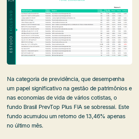
Na categoria de previdência, que desempenha
um papel significativo na gestão de patrimônios e
nas economias de vida de vários cotistas, o
fundo Brasil PrevTop Plus FIA se sobressai. Este
fundo acumulou um retorno de 13,46% apenas
no último mês.