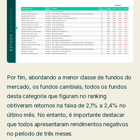
Por fim, abordando a menor classe de fundos do
mercado, os fundos cambiais, todos os fundos
desta categoria que figuram no ranking
obtiveram retornos na faixa de 2,1% a 2,4% no
último mês. No entanto, é importante destacar
que todos apresentaram rendimentos negativos
no período de três meses.