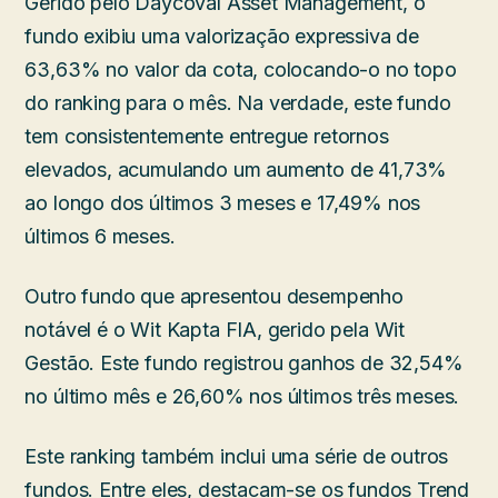
Gerido pelo Daycoval Asset Management, o
fundo exibiu uma valorização expressiva de
63,63% no valor da cota, colocando-o no topo
do ranking para o mês. Na verdade, este fundo
tem consistentemente entregue retornos
elevados, acumulando um aumento de 41,73%
ao longo dos últimos 3 meses e 17,49% nos
últimos 6 meses.
Outro fundo que apresentou desempenho
notável é o Wit Kapta FIA, gerido pela Wit
Gestão. Este fundo registrou ganhos de 32,54%
no último mês e 26,60% nos últimos três meses.
Este ranking também inclui uma série de outros
fundos. Entre eles, destacam-se os fundos Trend