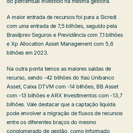
do percentual investido na mesma gestora.
A maior entrada de recursos foi para a Sicredi
com uma entrada de 7,5 bilhões, seguido pela
Brasilprev Seguros e Previdência com 7,1 bilhões
e Xp Allocation Asset Management com 5,6
bilhões em 2023.
Na outra ponta temos as maiores saídas de
recurso, sendo -42 bilhões do Itaú Unibanco
Asset, Caixa DTVM com -14 bilhões, BB Asset
com -13 bilhões e ARX Investimentos com -13,7
bilhões. Vale destacar que a captação liquida
pode envolver a migração de fluxos de recursos
entre os diferentes braços do mesmo
conglomerado de gestão, como informado