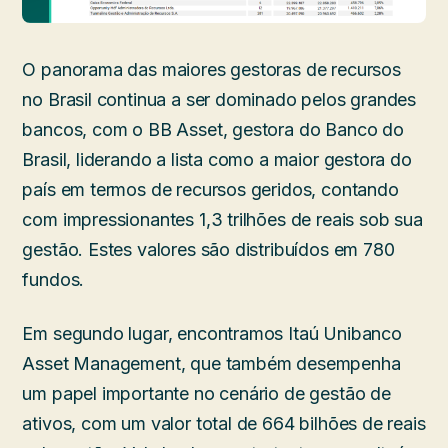
O panorama das maiores gestoras de recursos
no Brasil continua a ser dominado pelos grandes
bancos, com o BB Asset, gestora do Banco do
Brasil, liderando a lista como a maior gestora do
país em termos de recursos geridos, contando
com impressionantes 1,3 trilhões de reais sob sua
gestão. Estes valores são distribuídos em 780
fundos.
Em segundo lugar, encontramos Itaú Unibanco
Asset Management, que também desempenha
um papel importante no cenário de gestão de
ativos, com um valor total de 664 bilhões de reais