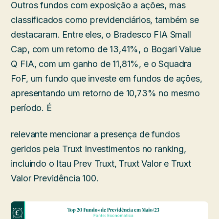
Outros fundos com exposição a ações, mas
classificados como previdenciários, também se
destacaram. Entre eles, o Bradesco FIA Small
Cap, com um retorno de 13,41%, o Bogari Value
Q FIA, com um ganho de 11,81%, e o Squadra
FoF, um fundo que investe em fundos de ações,
apresentando um retorno de 10,73% no mesmo
período. É
relevante mencionar a presença de fundos
geridos pela Truxt Investimentos no ranking,
incluindo o Itau Prev Truxt, Truxt Valor e Truxt
Valor Previdência 100.