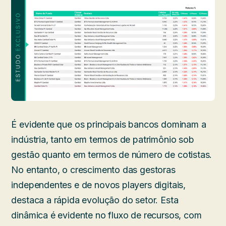
É evidente que os principais bancos dominam a
indústria, tanto em termos de patrimônio sob
gestão quanto em termos de número de cotistas.
No entanto, o crescimento das gestoras
independentes e de novos players digitais,
destaca a rápida evolução do setor. Esta
dinâmica é evidente no fluxo de recursos, com