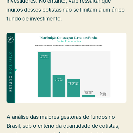
investidores. No entanto, vale ressaltar que
muitos desses cotistas não se limitam a um único
fundo de investimento.
A análise das maiores gestoras de fundos no
Brasil, sob o critério da quantidade de cotistas,