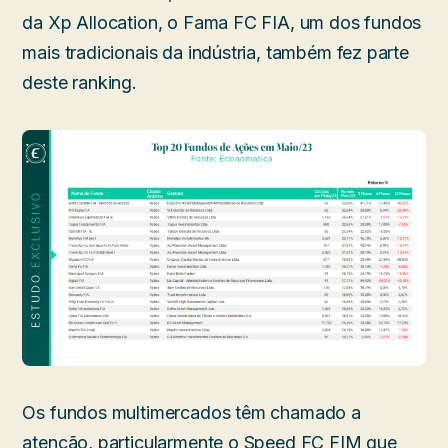
da Xp Allocation, o Fama FC FIA, um dos fundos
mais tradicionais da indústria, também fez parte
deste ranking.
Os fundos multimercados têm chamado a
atenção, particularmente o Speed FC FIM que