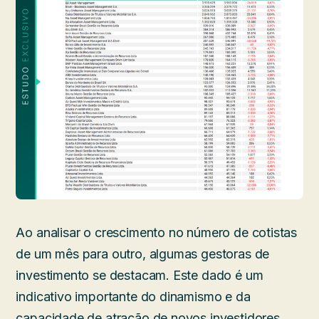
Ao analisar o crescimento no número de cotistas
de um mês para outro, algumas gestoras de
investimento se destacam. Este dado é um
indicativo importante do dinamismo e da
capacidade de atração de novos investidores