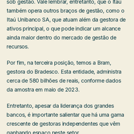
sob gestão. Vale lembrar, entretanto, que o Itaú
também opera outros braços de gestão, como o
Itaú Unibanco SA, que atuam além da gestora de
ativos principal, o que pode indicar um alcance
ainda maior dentro do mercado de gestão de
recursos.
Por fim, na terceira posição, temos a Bram,
gestora do Bradesco. Esta entidade, administra
cerca de 580 bilhões de reais, conforme dados
da amostra em maio de 2023.
Entretanto, apesar da liderança dos grandes
bancos, é importante salientar que há uma gama
crescente de gestoras independentes que vêm
ganhando espaço neste setor.