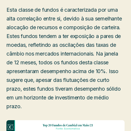
Esta classe de fundos é caracterizada por uma
alta correlação entre si, devido à sua semelhante
alocação de recursos e composição de carteira.
Estes fundos tendem a ter exposição a pares de
moedas, refletindo as oscilações das taxas de
câmbio nos mercados internacionais. Na janela
de 12 meses, todos os fundos desta classe
apresentaram desempenho acima de 10%. Isso
sugere que, apesar das flutuações de curto
prazo, estes fundos tiveram desempenho sólido
em um horizonte de investimento de médio
prazo.