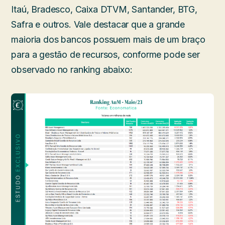
Itaú, Bradesco, Caixa DTVM, Santander, BTG,
Safra e outros. Vale destacar que a grande
maioria dos bancos possuem mais de um braço
para a gestão de recursos, conforme pode ser
observado no ranking abaixo: