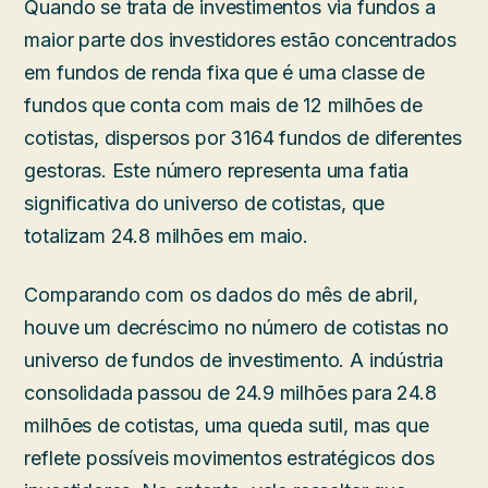
Quando se trata de investimentos via fundos a
maior parte dos investidores estão concentrados
em fundos de renda fixa que é uma classe de
fundos que conta com mais de 12 milhões de
cotistas, dispersos por 3164 fundos de diferentes
gestoras. Este número representa uma fatia
significativa do universo de cotistas, que
totalizam 24.8 milhões em maio.
Comparando com os dados do mês de abril,
houve um decréscimo no número de cotistas no
universo de fundos de investimento. A indústria
consolidada passou de 24.9 milhões para 24.8
milhões de cotistas, uma queda sutil, mas que
reflete possíveis movimentos estratégicos dos