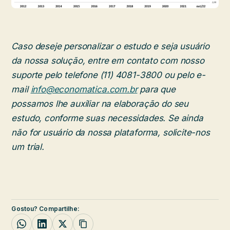
Caso deseje personalizar o estudo e seja usuário
da nossa solução, entre em contato com nosso
suporte pelo telefone (11) 4081-3800 ou pelo e-
mail
info@economatica.com.br
para que
possamos lhe auxiliar na elaboração do seu
estudo, conforme suas necessidades. Se ainda
não for usuário da nossa plataforma, solicite-nos
um trial.
Gostou? Compartilhe: