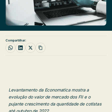
Compartilhar:
Levantamento da Economatica mostra a
evolução do valor de mercado dos FII e o
pujante crescimento da quantidade de cotistas
até outubro de 2022.