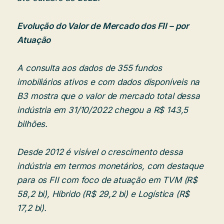
Evolução do Valor de Mercado dos FII – por
Atuação
A consulta aos dados de 355 fundos
imobiliários ativos e com dados disponíveis na
B3 mostra que o valor de mercado total dessa
indústria em 31/10/2022 chegou a R$ 143,5
bilhões.
Desde 2012 é visível o crescimento dessa
indústria em termos monetários, com destaque
para os FII com foco de atuação em TVM (R$
58,2 bi), Híbrido (R$ 29,2 bi) e Logística (R$
17,2 bi).