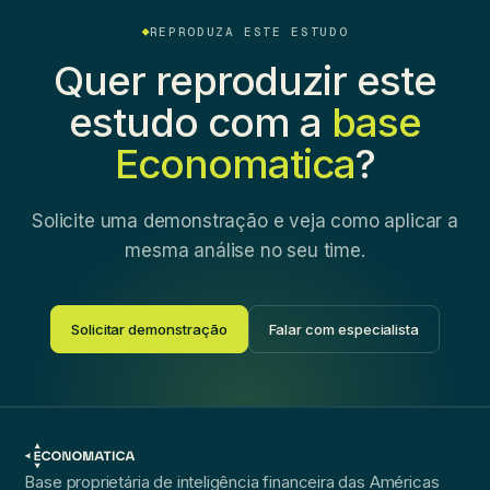
REPRODUZA ESTE ESTUDO
Quer reproduzir este
estudo com a
base
Economatica
?
Solicite uma demonstração e veja como aplicar a
mesma análise no seu time.
Solicitar demonstração
Falar com especialista
Base proprietária de inteligência financeira das Américas