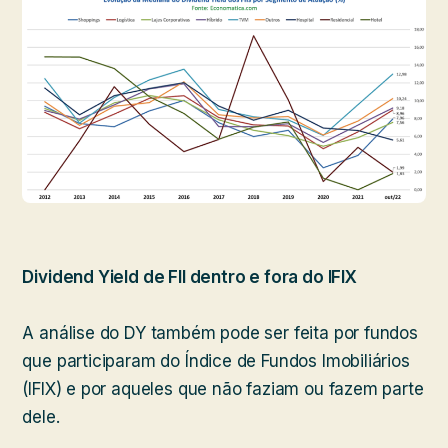
Dividend Yield de FII dentro e fora do IFIX
A análise do DY também pode ser feita por fundos
que participaram do Índice de Fundos Imobiliários
(IFIX) e por aqueles que não faziam ou fazem parte
dele.