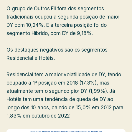
O grupo de Outros FII fora dos segmentos
tradicionais ocupou a segunda posição de maior
DY com 10,24%. E a terceira posição foi do
segmento Híbrido, com DY de 9,18%.
Os destaques negativos são os segmentos
Residencial e Hotéis.
Residencial tem a maior volatilidade de DY, tendo
ocupado a 1ª posição em 2018 (17,3%), mas
atualmente tem o segundo pior DY (1,99%). Já
Hotéis tem uma tendência de queda de DY ao
longo dos 10 anos, caindo de 15,0% em 2012 para
1,83% em outubro de 2022