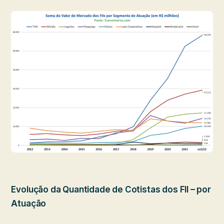
Evolução da Quantidade de Cotistas dos FII – por
Atuação