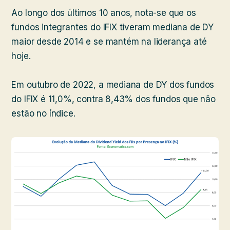
Ao longo dos últimos 10 anos, nota-se que os
fundos integrantes do IFIX tiveram mediana de DY
maior desde 2014 e se mantém na liderança até
hoje.
Em outubro de 2022, a mediana de DY dos fundos
do IFIX é 11,0%, contra 8,43% dos fundos que não
estão no índice.