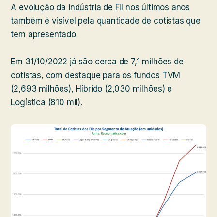
A evolução da indústria de FII nos últimos anos
também é visível pela quantidade de cotistas que
tem apresentado.
Em 31/10/2022 já são cerca de 7,1 milhões de
cotistas, com destaque para os fundos TVM
(2,693 milhões), Híbrido (2,030 milhões) e
Logística (810 mil).