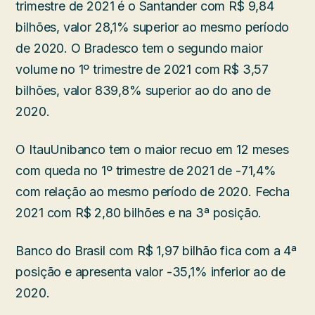
trimestre de 2021 é o Santander com R$ 9,84
bilhões, valor 28,1% superior ao mesmo período
de 2020. O Bradesco tem o segundo maior
volume no 1º trimestre de 2021 com R$ 3,57
bilhões, valor 839,8% superior ao do ano de
2020.
O ItauUnibanco tem o maior recuo em 12 meses
com queda no 1º trimestre de 2021 de -71,4%
com relação ao mesmo período de 2020. Fecha
2021 com R$ 2,80 bilhões e na 3ª posição.
Banco do Brasil com R$ 1,97 bilhão fica com a 4ª
posição e apresenta valor -35,1% inferior ao de
2020.