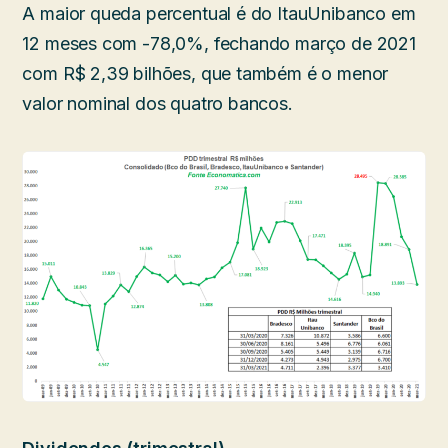
A maior queda percentual é do ItauUnibanco em
12 meses com -78,0%, fechando março de 2021
com R$ 2,39 bilhões, que também é o menor
valor nominal dos quatro bancos.