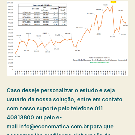
Caso deseje personalizar o estudo e seja
usuário da nossa solução, entre em contato
com nosso suporte pelo telefone 011
40813800 ou pelo e-
mail
info@economatica.com.br
para que