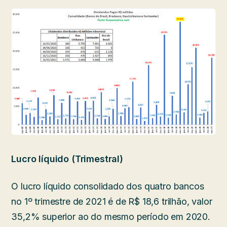
Lucro líquido (Trimestral)
O lucro líquido consolidado dos quatro bancos
no 1º trimestre de 2021 é de R$ 18,6 trilhão, valor
35,2% superior ao do mesmo período em 2020.