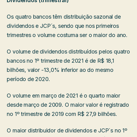
Dividendos (trimestral)
Os quatro bancos têm distribuição sazonal de
dividendos e JCP´s, sendo que nos primeiros
trimestres o volume costuma ser o maior do ano.
O volume de dividendos distribuídos pelos quatro
bancos no 1º trimestre de 2021 é de R$ 18,1
bilhões, valor -13,0% inferior ao do mesmo
período de 2020.
O volume em março de 2021 é o quarto maior
desde março de 2009. O maior valor é registrado
no 1º trimestre de 2019 com R$ 27,9 bilhões.
O maior distribuidor de dividendos e JCP´s no 1º