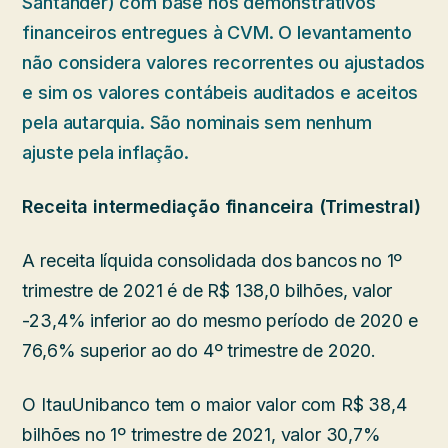
Santander) com base nos demonstrativos
financeiros entregues à CVM. O levantamento
não considera valores recorrentes ou ajustados
e sim os valores contábeis auditados e aceitos
pela autarquia. São nominais sem nenhum
ajuste pela inflação.
Receita intermediação financeira (Trimestral)
A receita líquida consolidada dos bancos no 1º
trimestre de 2021 é de R$ 138,0 bilhões, valor
-23,4% inferior ao do mesmo período de 2020 e
76,6% superior ao do 4º trimestre de 2020.
O ItauUnibanco tem o maior valor com R$ 38,4
bilhões no 1º trimestre de 2021, valor 30,7%