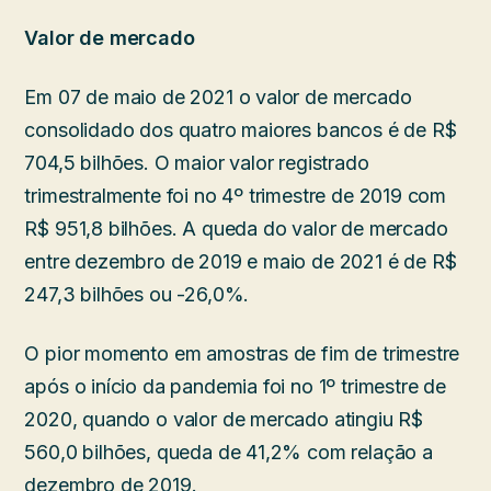
Valor de mercado
Em 07 de maio de 2021 o valor de mercado
consolidado dos quatro maiores bancos é de R$
704,5 bilhões. O maior valor registrado
trimestralmente foi no 4º trimestre de 2019 com
R$ 951,8 bilhões. A queda do valor de mercado
entre dezembro de 2019 e maio de 2021 é de R$
247,3 bilhões ou -26,0%.
O pior momento em amostras de fim de trimestre
após o início da pandemia foi no 1º trimestre de
2020, quando o valor de mercado atingiu R$
560,0 bilhões, queda de 41,2% com relação a
dezembro de 2019.