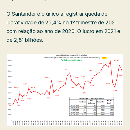
O Santander é o único a registrar queda de
lucratividade de 25,4% no 1º trimestre de 2021
com relação ao ano de 2020. O lucro em 2021 é
de 2,81 bilhões.