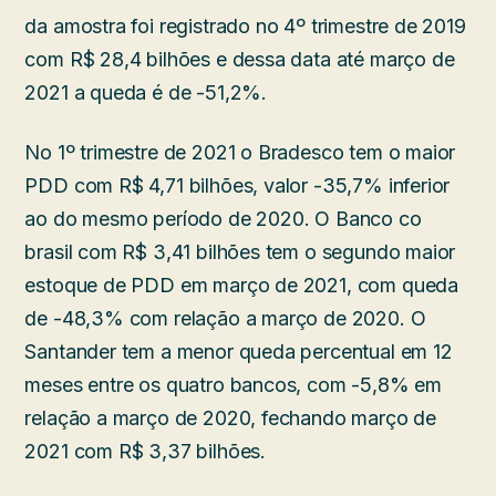
da amostra foi registrado no 4º trimestre de 2019
com R$ 28,4 bilhões e dessa data até março de
2021 a queda é de -51,2%.
No 1º trimestre de 2021 o Bradesco tem o maior
PDD com R$ 4,71 bilhões, valor -35,7% inferior
ao do mesmo período de 2020. O Banco co
brasil com R$ 3,41 bilhões tem o segundo maior
estoque de PDD em março de 2021, com queda
de -48,3% com relação a março de 2020. O
Santander tem a menor queda percentual em 12
meses entre os quatro bancos, com -5,8% em
relação a março de 2020, fechando março de
2021 com R$ 3,37 bilhões.