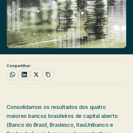
Compartilhar:
Consolidamos os resultados dos quatro
maiores bancos brasileiros de capital aberto
(Banco do Brasil, Bradesco, ItauUnibanco e