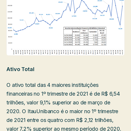
Ativo Total
O ativo total das 4 maiores instituições
financeiras no 1º trimestre de 2021 é de R$ 6,54
trilhões, valor 9,1% superior ao de março de
2020. O ItauUnibanco é o maior no 1º trimestre
de 2021 entre os quatro com R$ 2,12 trilhões,
valor 7,2% superior ao mesmo período de 2020.