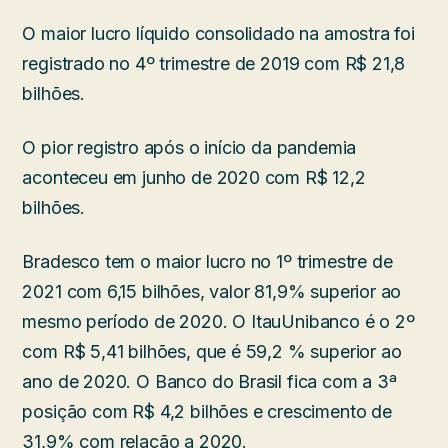
O maior lucro líquido consolidado na amostra foi
registrado no 4º trimestre de 2019 com R$ 21,8
bilhões.
O pior registro após o início da pandemia
aconteceu em junho de 2020 com R$ 12,2
bilhões.
Bradesco tem o maior lucro no 1º trimestre de
2021 com 6,15 bilhões, valor 81,9% superior ao
mesmo período de 2020. O ItauUnibanco é o 2º
com R$ 5,41 bilhões, que é 59,2 % superior ao
ano de 2020. O Banco do Brasil fica com a 3ª
posição com R$ 4,2 bilhões e crescimento de
31,9% com relação a 2020.