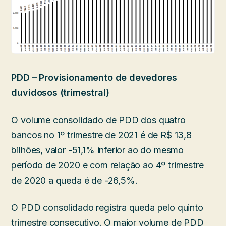
PDD – Provisionamento de devedores
duvidosos (trimestral)
O volume consolidado de PDD dos quatro
bancos no 1º trimestre de 2021 é de R$ 13,8
bilhões, valor -51,1% inferior ao do mesmo
período de 2020 e com relação ao 4º trimestre
de 2020 a queda é de -26,5%.
O PDD consolidado registra queda pelo quinto
trimestre consecutivo. O maior volume de PDD