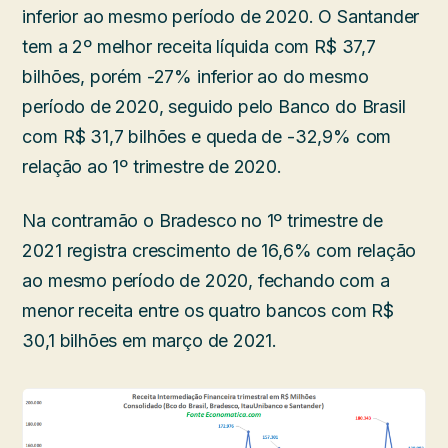
inferior ao mesmo período de 2020. O Santander
tem a 2º melhor receita líquida com R$ 37,7
bilhões, porém -27% inferior ao do mesmo
período de 2020, seguido pelo Banco do Brasil
com R$ 31,7 bilhões e queda de -32,9% com
relação ao 1º trimestre de 2020.
Na contramão o Bradesco no 1º trimestre de
2021 registra crescimento de 16,6% com relação
ao mesmo período de 2020, fechando com a
menor receita entre os quatro bancos com R$
30,1 bilhões em março de 2021.