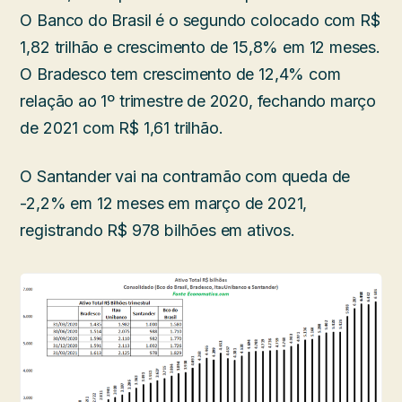
O Banco do Brasil é o segundo colocado com R$
1,82 trilhão e crescimento de 15,8% em 12 meses.
O Bradesco tem crescimento de 12,4% com
relação ao 1º trimestre de 2020, fechando março
de 2021 com R$ 1,61 trilhão.
O Santander vai na contramão com queda de
-2,2% em 12 meses em março de 2021,
registrando R$ 978 bilhões em ativos.