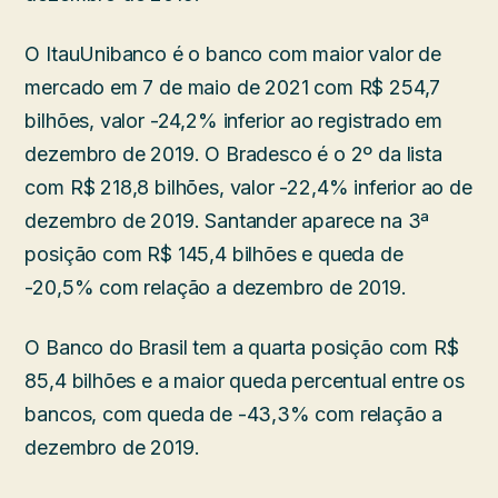
O ItauUnibanco é o banco com maior valor de
mercado em 7 de maio de 2021 com R$ 254,7
bilhões, valor -24,2% inferior ao registrado em
dezembro de 2019. O Bradesco é o 2º da lista
com R$ 218,8 bilhões, valor -22,4% inferior ao de
dezembro de 2019. Santander aparece na 3ª
posição com R$ 145,4 bilhões e queda de
-20,5% com relação a dezembro de 2019.
O Banco do Brasil tem a quarta posição com R$
85,4 bilhões e a maior queda percentual entre os
bancos, com queda de -43,3% com relação a
dezembro de 2019.