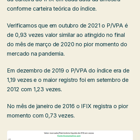
conforme carteira teórica do índice.
Verificamos que em outubro de 2021 o P/VPA é
de 0,93 vezes valor similar ao atingido no final
do mês de março de 2020 no pior momento do
mercado na pandemia.
Em dezembro de 2019 o P/VPA do índice era de
1,19 vezes e o maior registro foi em setembro de
2012 com 1,23 vezes.
No mês de janeiro de 2016 o IFIX registra o pior
momento com 0,73 vezes.