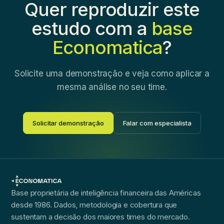
Quer reproduzir este
estudo com a
base
Economatica
?
Solicite uma demonstração e veja como aplicar a
mesma análise no seu time.
Solicitar demonstração
Falar com especialista
Base proprietária de inteligência financeira das Américas
desde 1986. Dados, metodologia e cobertura que
sustentam a decisão dos maiores times do mercado.