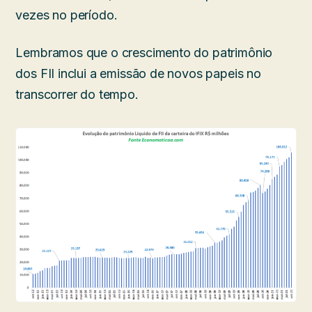
vezes no período.
Lembramos que o crescimento do patrimônio
dos FII inclui a emissão de novos papeis no
transcorrer do tempo.