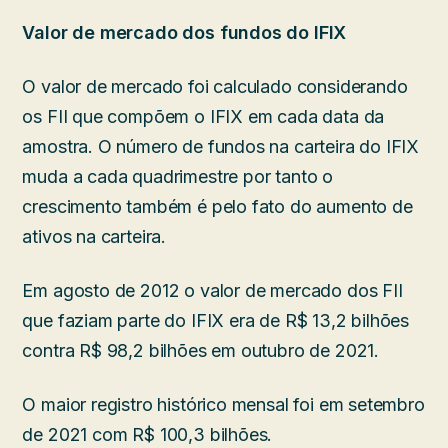
Valor de mercado dos fundos do IFIX
O valor de mercado foi calculado considerando
os FII que compõem o IFIX em cada data da
amostra. O número de fundos na carteira do IFIX
muda a cada quadrimestre por tanto o
crescimento também é pelo fato do aumento de
ativos na carteira.
Em agosto de 2012 o valor de mercado dos FII
que faziam parte do IFIX era de R$ 13,2 bilhões
contra R$ 98,2 bilhões em outubro de 2021.
O maior registro histórico mensal foi em setembro
de 2021 com R$ 100,3 bilhões.