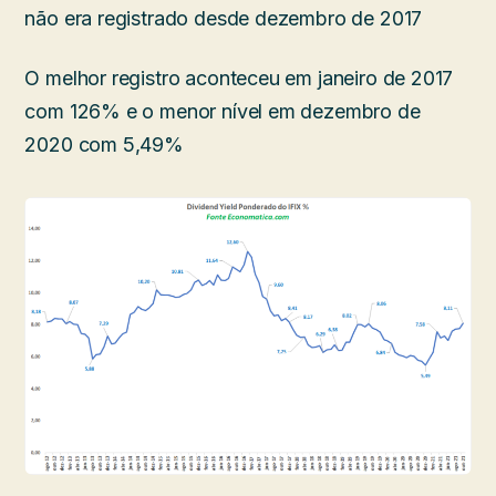
não era registrado desde dezembro de 2017
O melhor registro aconteceu em janeiro de 2017
com 126% e o menor nível em dezembro de
2020 com 5,49%