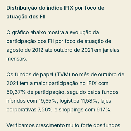
Distribuição do índice IFIX por foco de
atuação dos FII
O gráfico abaixo mostra a evolução da
participação dos FII por foco de atuação de
agosto de 2012 até outubro de 2021 em janelas
mensais.
Os fundos de papel (TVM) no mês de outubro de
2021 tem a maior participação no IFIX com
50,37% de participação, seguido pelos fundos
híbridos com 19,65%, logística 11,58%, lajes
corporativas 7,56% e shoppings com 6,17%.
Verificamos crescimento muito forte dos fundos