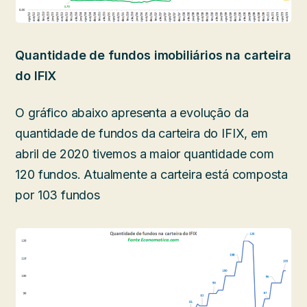
Quantidade de fundos imobiliários na carteira
do IFIX
O gráfico abaixo apresenta a evolução da
quantidade de fundos da carteira do IFIX, em
abril de 2020 tivemos a maior quantidade com
120 fundos. Atualmente a carteira está composta
por 103 fundos