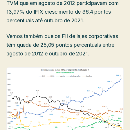
TVM que em agosto de 2012 participavam com
13,97% do IFIX crescimento de 36,4 pontos
percentuais até outubro de 2021.
Vemos também que os FII de lajes corporativas
têm queda de 25,05 pontos percentuais entre
agosto de 2012 e outubro de 2021.