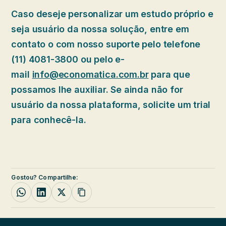
Caso deseje personalizar um estudo próprio e
seja usuário da nossa solução, entre em
contato o com nosso suporte pelo telefone
(11) 4081-3800 ou pelo e-
mail
info@economatica.com.br
para que
possamos lhe auxiliar. Se ainda não for
usuário da nossa plataforma, solicite um trial
para conhecê-la.
Gostou? Compartilhe: