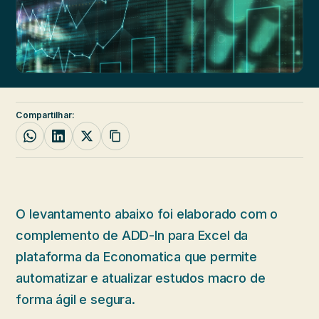
Compartilhar:
O levantamento abaixo foi elaborado com o
complemento de ADD-In para Excel da
plataforma da Economatica que permite
automatizar e atualizar estudos macro de
forma ágil e segura.