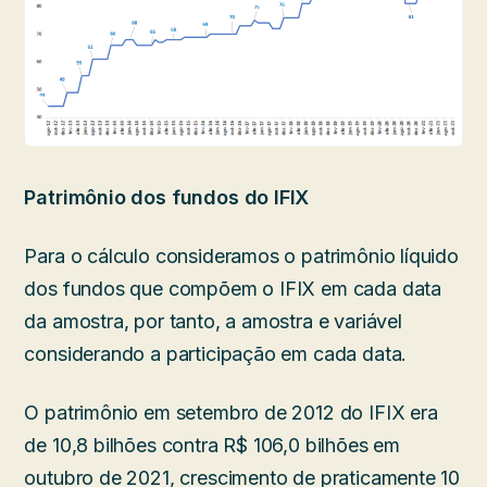
Patrimônio dos fundos do IFIX
Para o cálculo consideramos o patrimônio líquido
dos fundos que compõem o IFIX em cada data
da amostra, por tanto, a amostra e variável
considerando a participação em cada data.
O patrimônio em setembro de 2012 do IFIX era
de 10,8 bilhões contra R$ 106,0 bilhões em
outubro de 2021, crescimento de praticamente 10