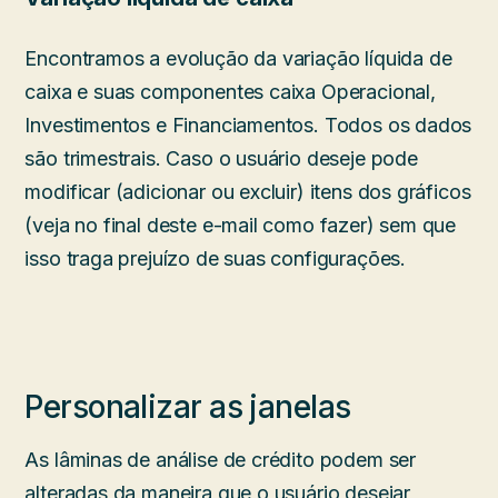
Encontramos a evolução da variação líquida de
caixa e suas componentes caixa Operacional,
Investimentos e Financiamentos. Todos os dados
são trimestrais. Caso o usuário deseje pode
modificar (adicionar ou excluir) itens dos gráficos
(veja no final deste e-mail como fazer) sem que
isso traga prejuízo de suas configurações.
Personalizar as janelas
As lâminas de análise de crédito podem ser
alteradas da maneira que o usuário desejar,