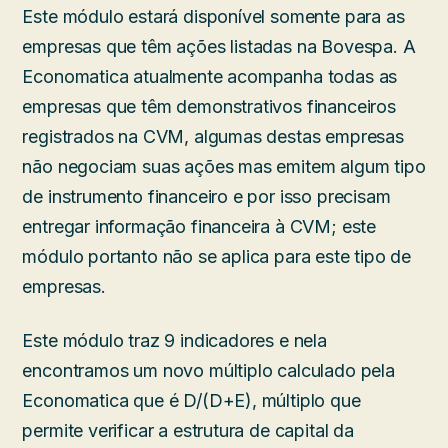
Este módulo estará disponível somente para as
empresas que têm ações listadas na Bovespa. A
Economatica atualmente acompanha todas as
empresas que têm demonstrativos financeiros
registrados na CVM, algumas destas empresas
não negociam suas ações mas emitem algum tipo
de instrumento financeiro e por isso precisam
entregar informação financeira à CVM; este
módulo portanto não se aplica para este tipo de
empresas.
Este módulo traz 9 indicadores e nela
encontramos um novo múltiplo calculado pela
Economatica que é D/(D+E), múltiplo que
permite verificar a estrutura de capital da