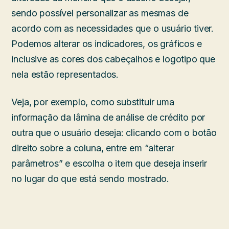
sendo possível personalizar as mesmas de
acordo com as necessidades que o usuário tiver.
Podemos alterar os indicadores, os gráficos e
inclusive as cores dos cabeçalhos e logotipo que
nela estão representados.
Veja, por exemplo, como substituir uma
informação da lâmina de análise de crédito por
outra que o usuário deseja: clicando com o botão
direito sobre a coluna, entre em “alterar
parâmetros” e escolha o item que deseja inserir
no lugar do que está sendo mostrado.