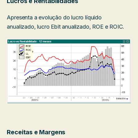
Lucros e Rentabilidades
Apresenta a evolução do lucro líquido
anualizado, lucro Ebit anualizado, ROE e ROIC.
Receitas e Margens