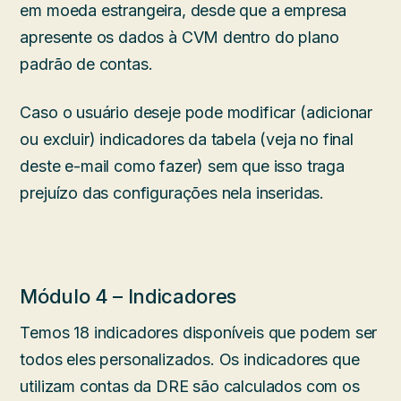
em moeda estrangeira, desde que a empresa
apresente os dados à CVM dentro do plano
padrão de contas.
Caso o usuário deseje pode modificar (adicionar
ou excluir) indicadores da tabela (veja no final
deste e-mail como fazer) sem que isso traga
prejuízo das configurações nela inseridas.
Módulo 4 – Indicadores
Temos 18 indicadores disponíveis que podem ser
todos eles personalizados. Os indicadores que
utilizam contas da DRE são calculados com os