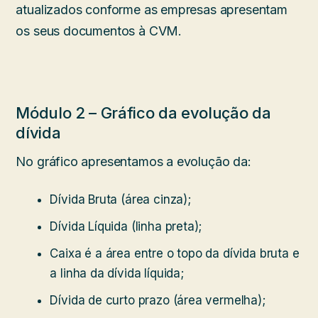
atualizados conforme as empresas apresentam
os seus documentos à CVM.
Módulo 2 – Gráfico da evolução da
dívida
No gráfico apresentamos a evolução da:
Dívida Bruta (área cinza);
Dívida Líquida (linha preta);
Caixa é a área entre o topo da dívida bruta e
a linha da dívida líquida;
Dívida de curto prazo (área vermelha);