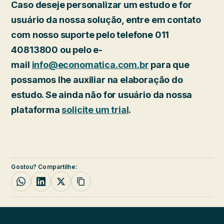
Caso deseje personalizar um estudo e for
usuário da nossa solução, entre em contato
com nosso suporte pelo telefone 011
40813800 ou pelo e-
mail
info@economatica.com.br
para que
possamos lhe auxiliar na elaboração do
estudo. Se ainda não for usuário da nossa
plataforma
solicite um trial
.
Gostou? Compartilhe: