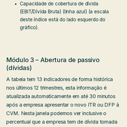
Capacidade de cobertura de dívida
(EBIT/Dívida Bruta) (linha azul) (a escala
deste índice está do lado esquerdo do
gráfico).
Módulo 3 – Abertura de passivo
(dívidas)
A tabela tem 13 indicadores de forma histórica
nos últimos 12 trimestres, esta informação é
atualizada automaticamente em até 30 minutos
após a empresa apresentar o novo ITR ou DFP à
CVM. Nesta janela podemos ver inclusive o
percentual que a empresa tem de dívida tomada