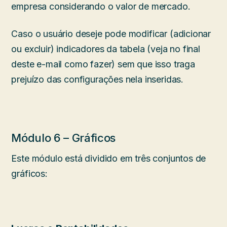
empresa considerando o valor de mercado.
Caso o usuário deseje pode modificar (adicionar
ou excluir) indicadores da tabela (veja no final
deste e-mail como fazer) sem que isso traga
prejuízo das configurações nela inseridas.
Módulo 6 – Gráficos
Este módulo está dividido em três conjuntos de
gráficos: