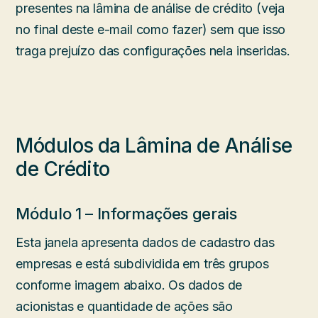
presentes na lâmina de análise de crédito (veja
no final deste e-mail como fazer) sem que isso
traga prejuízo das configurações nela inseridas.
Módulos da Lâmina de Análise
de Crédito
Módulo 1 – Informações gerais
Esta janela apresenta dados de cadastro das
empresas e está subdividida em três grupos
conforme imagem abaixo. Os dados de
acionistas e quantidade de ações são