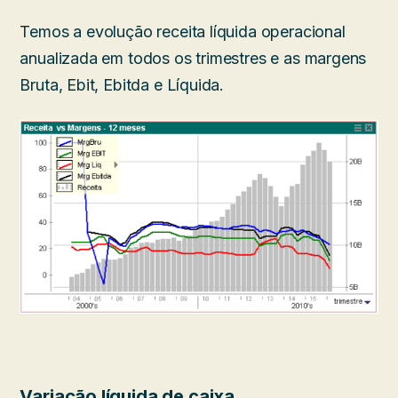
Temos a evolução receita líquida operacional
anualizada em todos os trimestres e as margens
Bruta, Ebit, Ebitda e Líquida.
Variação líquida de caixa