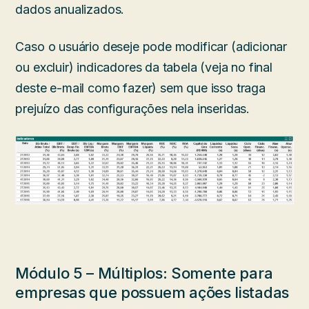
dados anualizados.
Caso o usuário deseje pode modificar (adicionar
ou excluir) indicadores da tabela (veja no final
deste e-mail como fazer) sem que isso traga
prejuízo das configurações nela inseridas.
Módulo 5 – Múltiplos: Somente para
empresas que possuem ações listadas