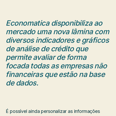
Economatica disponibiliza ao
mercado uma nova lâmina com
diversos indicadores e gráficos
de análise de crédito que
permite avaliar de forma
focada todas as empresas não
financeiras que estão na base
de dados.
É possível ainda personalizar as informações