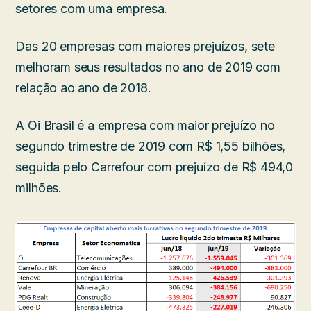
setores com uma empresa.
Das 20 empresas com maiores prejuízos, sete
melhoram seus resultados no ano de 2019 com
relação ao ano de 2018.
A Oi Brasil é a empresa com maior prejuízo no
segundo trimestre de 2019 com R$ 1,55 bilhões,
seguida pelo Carrefour com prejuízo de R$ 494,0
milhões.