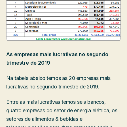
As empresas mais lucrativas no segundo
trimestre de 2019
Na tabela abaixo temos as 20 empresas mais
lucrativas no segundo trimestre de 2019.
Entre as mais lucrativas temos seis bancos,
quatro empresas do setor de energia elétrica, os
setores de alimentos & bebidas e