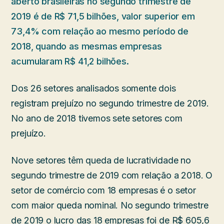
aberto brasileiras no segundo trimestre de
2019 é de R$ 71,5 bilhões, valor superior em
73,4% com relação ao mesmo período de
2018, quando as mesmas empresas
acumularam R$ 41,2 bilhões.
Dos 26 setores analisados somente dois
registram prejuízo no segundo trimestre de 2019.
No ano de 2018 tivemos sete setores com
prejuízo.
Nove setores têm queda de lucratividade no
segundo trimestre de 2019 com relação a 2018. O
setor de comércio com 18 empresas é o setor
com maior queda nominal. No segundo trimestre
de 2019 o lucro das 18 empresas foi de R$ 605,6