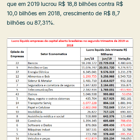
que em 2019 lucrou R$ 18,8 bilhões contra R$
10,0 bilhões em 2018, crescimento de R$ 8,7
bilhões ou 87,31%.