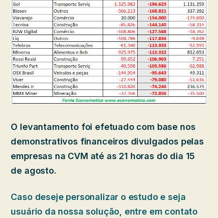
O levantamento foi efetuado com base nos
demonstrativos financeiros divulgados pelas
empresas na CVM até as 21 horas do dia 15
de agosto.
Caso deseje personalizar o estudo e seja
usuário da nossa solução, entre em contato