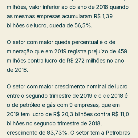
milhões, valor inferior ao do ano de 2018 quando
as mesmas empresas acumularam R$ 1,39
bilhões de lucro, queda de 56,5%.
O setor com maior queda percentual é o de
mineração que em 2019 registra prejuízo de 459
milhões contra lucro de R$ 272 milhões no ano
de 2018.
O setor com maior crescimento nominal de lucro
entre o segundo trimestre de 2019 e o de 2018 é
o de petróleo e gás com 9 empresas, que em
2019 tem lucro de R$ 20,3 bilhões contra R$ 11,0
bilhões no segundo trimestre de 2018,
crescimento de 83,73%. O setor tem a Petrobras