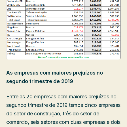
As empresas com maiores prejuízos no
segundo trimestre de 2019
Entre as 20 empresas com maiores prejuízos no
segundo trimestre de 2019 temos cinco empresas
do setor de construção, três do setor de
comércio, seis setores com duas empresas e dois