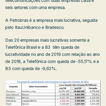
telecomunicações com duas empresas cada e
seis setores com uma empresa.
A Petrobras é a empresa mais lucrativa, seguida
pelo ItauUnibanco e Bradesco.
Das 20 empresas mais lucrativas somente a
Telefônica Brasil e a B3 têm queda de
lucratividade no ano de 2019 com relação ao ano
de 2018, a Telefônica com queda de -55,17% e a
B3 com queda de -9,62%.