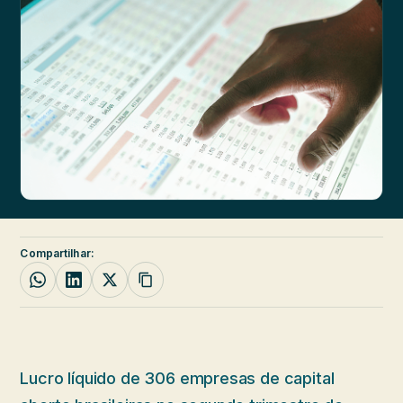
Compartilhar:
Lucro líquido de 306 empresas de capital