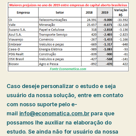
Caso deseje personalizar o estudo e seja
usuário da nossa solução, entre em contato
com nosso suporte pelo e-
mail
info@economatica.com.br
para que
possamos lhe auxiliar na elaboração do
estudo. Se ainda não for usuário da nossa