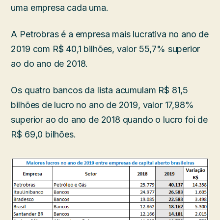
uma empresa cada uma.
A Petrobras é a empresa mais lucrativa no ano de
2019 com R$ 40,1 bilhões, valor 55,7% superior
ao do ano de 2018.
Os quatro bancos da lista acumulam R$ 81,5
bilhões de lucro no ano de 2019, valor 17,98%
superior ao do ano de 2018 quando o lucro foi de
R$ 69,0 bilhões.