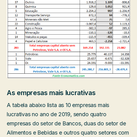
As empresas mais lucrativas
A tabela abaixo lista as 10 empresas mais
lucrativas no ano de 2019, sendo quatro
empresas do setor de Bancos, duas do setor de
Alimentos e Bebidas e outros quatro setores com