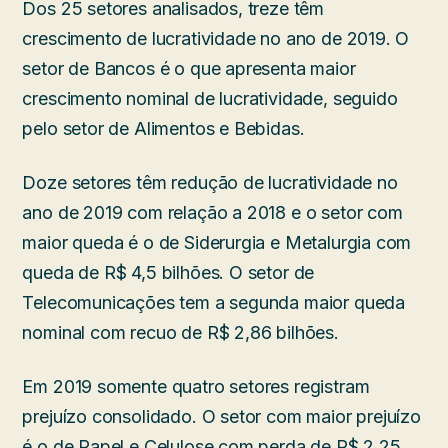
Dos 25 setores analisados, treze têm
crescimento de lucratividade no ano de 2019. O
setor de Bancos é o que apresenta maior
crescimento nominal de lucratividade, seguido
pelo setor de Alimentos e Bebidas.
Doze setores têm redução de lucratividade no
ano de 2019 com relação a 2018 e o setor com
maior queda é o de Siderurgia e Metalurgia com
queda de R$ 4,5 bilhões. O setor de
Telecomunicações tem a segunda maior queda
nominal com recuo de R$ 2,86 bilhões.
Em 2019 somente quatro setores registram
prejuízo consolidado. O setor com maior prejuízo
é o de Papel e Celulose com perda de R$ 2,25