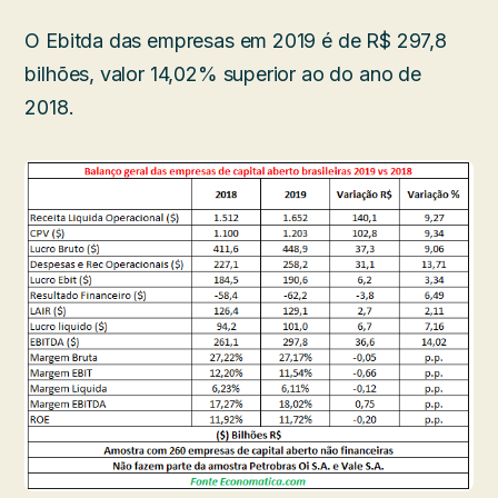
O Ebitda das empresas em 2019 é de R$ 297,8
bilhões, valor 14,02% superior ao do ano de
2018.