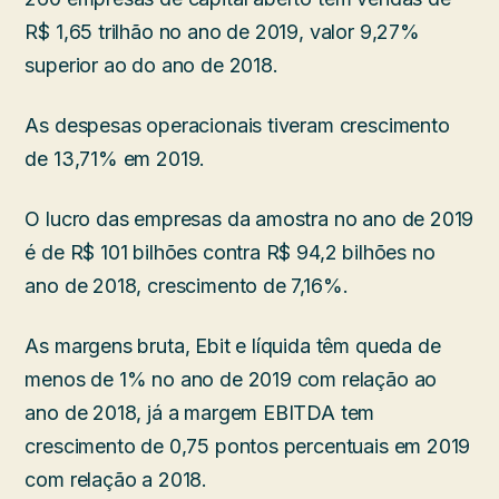
R$ 1,65 trilhão no ano de 2019, valor 9,27%
superior ao do ano de 2018.
As despesas operacionais tiveram crescimento
de 13,71% em 2019.
O lucro das empresas da amostra no ano de 2019
é de R$ 101 bilhões contra R$ 94,2 bilhões no
ano de 2018, crescimento de 7,16%.
As margens bruta, Ebit e líquida têm queda de
menos de 1% no ano de 2019 com relação ao
ano de 2018, já a margem EBITDA tem
crescimento de 0,75 pontos percentuais em 2019
com relação a 2018.