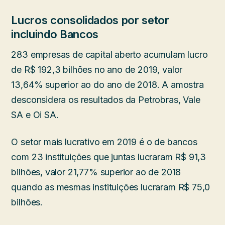
Lucros consolidados por setor
incluindo Bancos
283 empresas de capital aberto acumulam lucro
de R$ 192,3 bilhões no ano de 2019, valor
13,64% superior ao do ano de 2018. A amostra
desconsidera os resultados da Petrobras, Vale
SA e Oi SA.
O setor mais lucrativo em 2019 é o de bancos
com 23 instituições que juntas lucraram R$ 91,3
bilhões, valor 21,77% superior ao de 2018
quando as mesmas instituições lucraram R$ 75,0
bilhões.