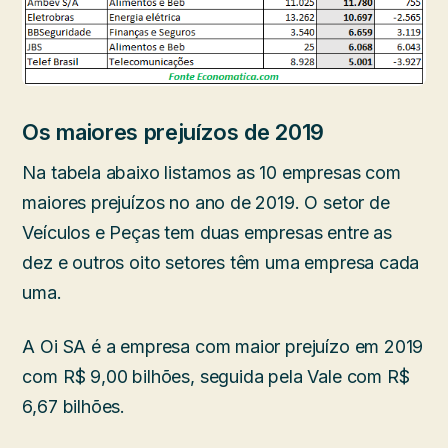
Os maiores prejuízos de 2019
Na tabela abaixo listamos as 10 empresas com
maiores prejuízos no ano de 2019. O setor de
Veículos e Peças tem duas empresas entre as
dez e outros oito setores têm uma empresa cada
uma.
A Oi SA é a empresa com maior prejuízo em 2019
com R$ 9,00 bilhões, seguida pela Vale com R$
6,67 bilhões.