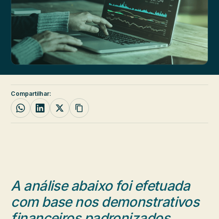
Compartilhar:
A análise abaixo foi efetuada
com base nos demonstrativos
financeiros padronizados