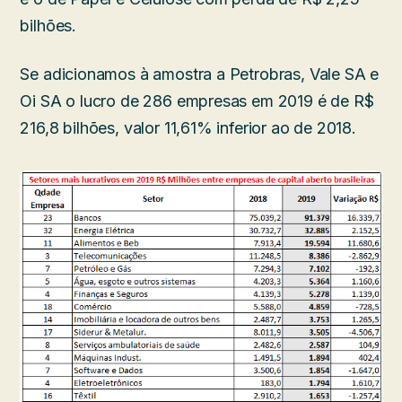
bilhões.
Se adicionamos à amostra a Petrobras, Vale SA e
Oi SA o lucro de 286 empresas em 2019 é de R$
216,8 bilhões, valor 11,61% inferior ao de 2018.