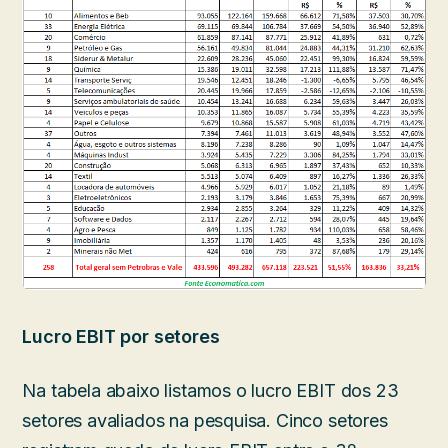
Lucro EBIT por setores
Na tabela abaixo listamos o lucro EBIT dos 23
setores avaliados na pesquisa. Cinco setores