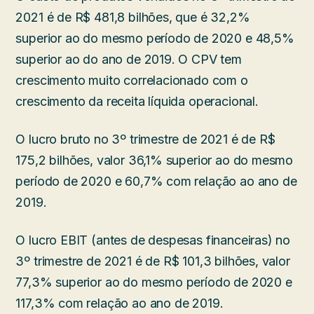
2021 é de R$ 481,8 bilhões, que é 32,2%
superior ao do mesmo período de 2020 e 48,5%
superior ao do ano de 2019. O CPV tem
crescimento muito correlacionado com o
crescimento da receita líquida operacional.
O lucro bruto no 3º trimestre de 2021 é de R$
175,2 bilhões, valor 36,1% superior ao do mesmo
período de 2020 e 60,7% com relação ao ano de
2019.
O lucro EBIT (antes de despesas financeiras) no
3º trimestre de 2021 é de R$ 101,3 bilhões, valor
77,3% superior ao do mesmo período de 2020 e
117,3% com relação ao ano de 2019.