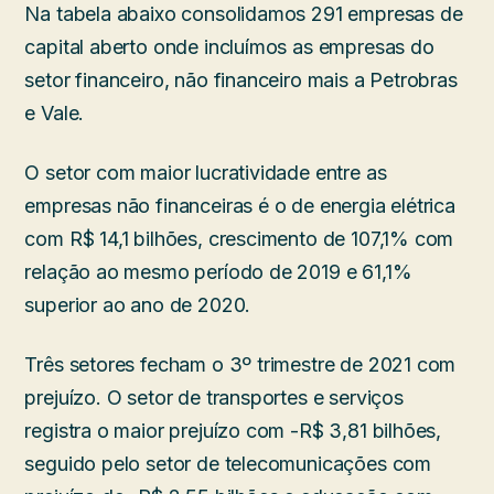
Na tabela abaixo consolidamos 291 empresas de
capital aberto onde incluímos as empresas do
setor financeiro, não financeiro mais a Petrobras
e Vale.
O setor com maior lucratividade entre as
empresas não financeiras é o de energia elétrica
com R$ 14,1 bilhões, crescimento de 107,1% com
relação ao mesmo período de 2019 e 61,1%
superior ao ano de 2020.
Três setores fecham o 3º trimestre de 2021 com
prejuízo. O setor de transportes e serviços
registra o maior prejuízo com -R$ 3,81 bilhões,
seguido pelo setor de telecomunicações com