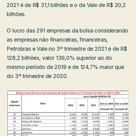
2021 é de R$ 31,1 bilhões e o da Vale de R$ 20,2
bilhões.
O lucro das 291 empresas da bolsa considerando
as empresas não financeiras, financeiras,
Petrobras e Vale no 3º trimestre de 2021 é de R$
128,2 bilhões, valor 139,0% superior ao do
mesmo período de 2019 e de 124,7% maior que
do 3º trimestre de 2020.