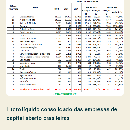
Lucro líquido consolidado das empresas de
capital aberto brasileiras