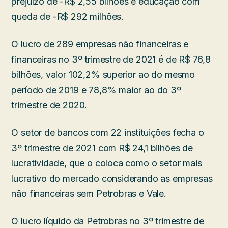
prejuízo de -R$ 2,55 bilhões e educação com
queda de -R$ 292 milhões.
O lucro de 289 empresas não financeiras e
financeiras no 3º trimestre de 2021 é de R$ 76,8
bilhões, valor 102,2% superior ao do mesmo
período de 2019 e 78,8% maior ao do 3º
trimestre de 2020.
O setor de bancos com 22 instituições fecha o
3º trimestre de 2021 com R$ 24,1 bilhões de
lucratividade, que o coloca como o setor mais
lucrativo do mercado considerando as empresas
não financeiras sem Petrobras e Vale.
O lucro líquido da Petrobras no 3º trimestre de