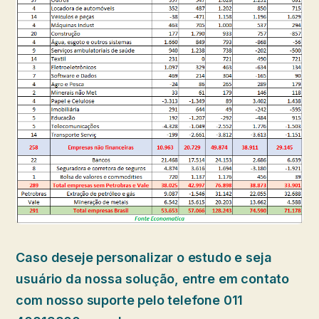
Caso deseje personalizar o estudo e seja
usuário da nossa solução, entre em contato
com nosso suporte pelo telefone 011