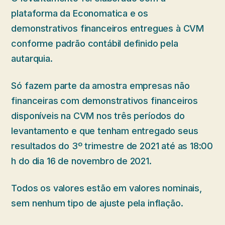
plataforma da Economatica e os
demonstrativos financeiros entregues à CVM
conforme padrão contábil definido pela
autarquia.
Só fazem parte da amostra empresas não
financeiras com demonstrativos financeiros
disponíveis na CVM nos três períodos do
levantamento e que tenham entregado seus
resultados do 3º trimestre de 2021 até as 18:00
h do dia 16 de novembro de 2021.
Todos os valores estão em valores nominais,
sem nenhum tipo de ajuste pela inflação.