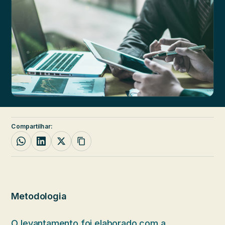
Compartilhar:
Metodologia
O levantamento foi elaborado com a