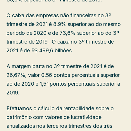
O caixa das empresas não financeiras no 3º
trimestre de 2021 é 8,9% superior ao do mesmo
período de 2020 e de 73,6% superior ao do 3º
trimestre de 2019. O caixa no 3º trimestre de
2021 é de R$ 499,6 bilhões.
A margem bruta no 3º trimestre de 2021 é de
26,67%, valor 0,56 pontos percentuais superior
ao de 2020 e 1,51 pontos percentuais superior a
2019.
Efetuamos o cálculo da rentabilidade sobre o
patrimônio com valores de lucratividade
anualizados nos terceiros trimestres dos três