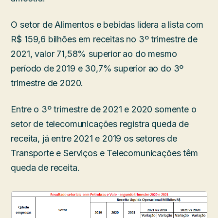
O setor de Alimentos e bebidas lidera a lista com
R$ 159,6 bilhões em receitas no 3º trimestre de
2021, valor 71,58% superior ao do mesmo
período de 2019 e 30,7% superior ao do 3º
trimestre de 2020.
Entre o 3º trimestre de 2021 e 2020 somente o
setor de telecomunicações registra queda de
receita, já entre 2021 e 2019 os setores de
Transporte e Serviços e Telecomunicações têm
queda de receita.