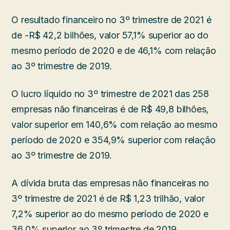
O resultado financeiro no 3º trimestre de 2021 é
de -R$ 42,2 bilhões, valor 57,1% superior ao do
mesmo período de 2020 e de 46,1% com relação
ao 3º trimestre de 2019.
O lucro líquido no 3º trimestre de 2021 das 258
empresas não financeiras é de R$ 49,8 bilhões,
valor superior em 140,6% com relação ao mesmo
período de 2020 e 354,9% superior com relação
ao 3º trimestre de 2019.
A dívida bruta das empresas não financeiras no
3º trimestre de 2021 é de R$ 1,23 trilhão, valor
7,2% superior ao do mesmo período de 2020 e
36,0% superior ao 3º trimestre de 2019.