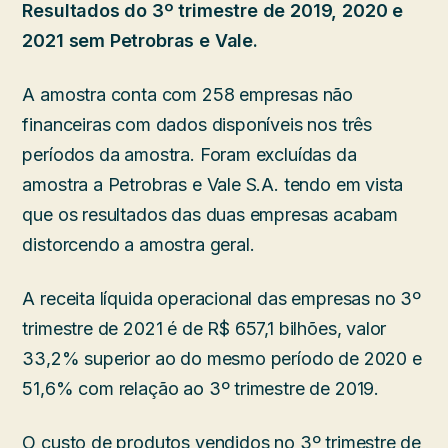
Resultados do 3º trimestre de 2019, 2020 e
2021 sem Petrobras e Vale.
A amostra conta com 258 empresas não
financeiras com dados disponíveis nos três
períodos da amostra. Foram excluídas da
amostra a Petrobras e Vale S.A. tendo em vista
que os resultados das duas empresas acabam
distorcendo a amostra geral.
A receita líquida operacional das empresas no 3º
trimestre de 2021 é de R$ 657,1 bilhões, valor
33,2% superior ao do mesmo período de 2020 e
51,6% com relação ao 3º trimestre de 2019.
O custo de produtos vendidos no 3º trimestre de