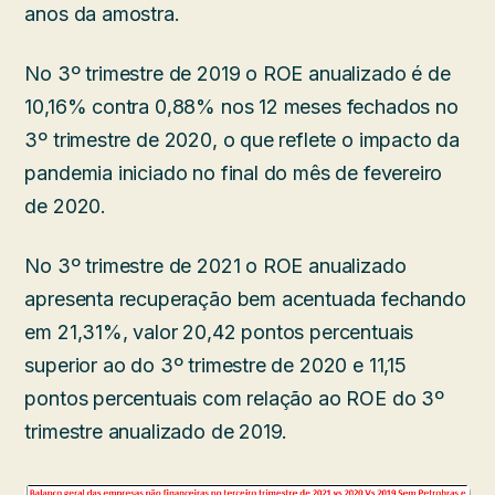
anos da amostra.
No 3º trimestre de 2019 o ROE anualizado é de
10,16% contra 0,88% nos 12 meses fechados no
3º trimestre de 2020, o que reflete o impacto da
pandemia iniciado no final do mês de fevereiro
de 2020.
No 3º trimestre de 2021 o ROE anualizado
apresenta recuperação bem acentuada fechando
em 21,31%, valor 20,42 pontos percentuais
superior ao do 3º trimestre de 2020 e 11,15
pontos percentuais com relação ao ROE do 3º
trimestre anualizado de 2019.