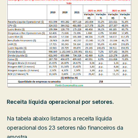
Receita líquida operacional por setores.
Na tabela abaixo listamos a receita líquida
operacional dos 23 setores não financeiros da
amostra.