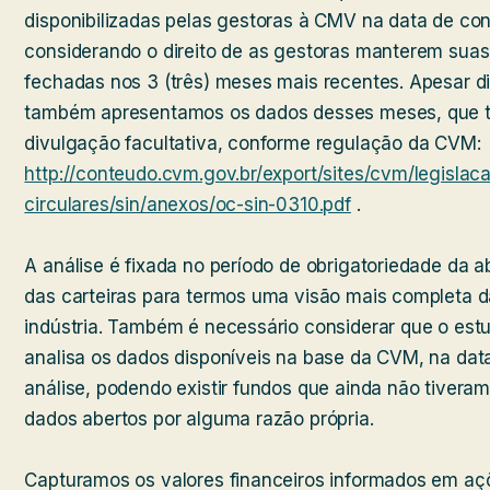
disponibilizadas pelas gestoras à CMV na data de con
considerando o direito de as gestoras manterem suas 
fechadas nos 3 (três) meses mais recentes. Apesar di
também apresentamos os dados desses meses, que 
divulgação facultativa, conforme regulação da CVM:
http://conteudo.cvm.gov.br/export/sites/cvm/legislaca
circulares/sin/anexos/oc-sin-0310.pdf
.
A análise é fixada no período de obrigatoriedade da a
das carteiras para termos uma visão mais completa d
indústria. Também é necessário considerar que o est
analisa os dados disponíveis na base da CVM, na dat
análise, podendo existir fundos que ainda não tivera
dados abertos por alguma razão própria.
Capturamos os valores financeiros informados em aç