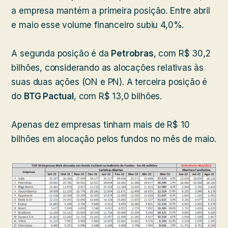
a empresa mantém a primeira posição. Entre abril
e maio esse volume financeiro subiu 4,0%.
A segunda posição é da
Petrobras
, com R$ 30,2
bilhões, considerando as alocações relativas às
suas duas ações (ON e PN). A terceira posição é
do
BTG Pactual
, com R$ 13,0 bilhões.
Apenas dez empresas tinham mais de R$ 10
bilhões em alocação pelos fundos no mês de maio.