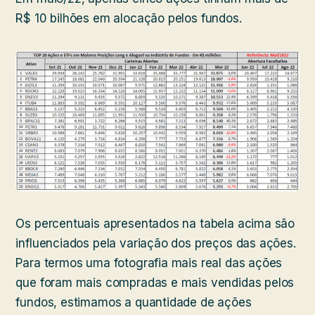
R$ 10 bilhões em alocação pelos fundos.
Os percentuais apresentados na tabela acima são
influenciados pela variação dos preços das ações.
Para termos uma fotografia mais real das ações
que foram mais compradas e mais vendidas pelos
fundos, estimamos a quantidade de ações