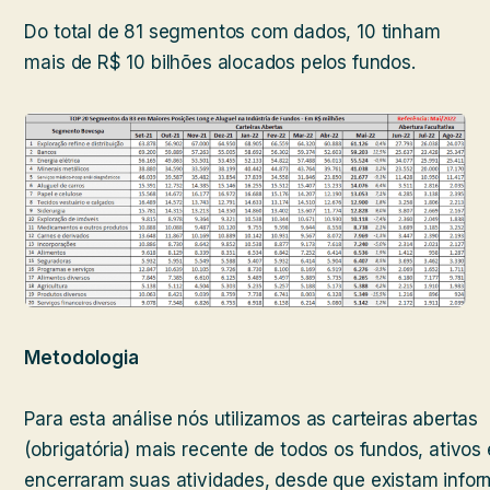
Do total de 81 segmentos com dados, 10 tinham
mais de R$ 10 bilhões alocados pelos fundos.
Metodologia
Para esta análise nós utilizamos as carteiras abertas
(obrigatória) mais recente de todos os fundos, ativos 
encerraram suas atividades, desde que existam info