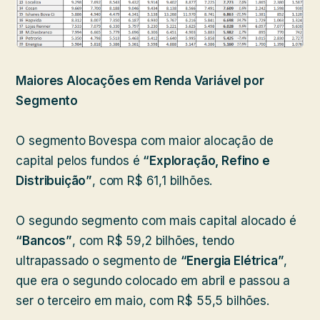
Maiores Alocações em Renda Variável por
Segmento
O segmento Bovespa com maior alocação de
capital pelos fundos é
“Exploração, Refino e
Distribuição”
, com R$ 61,1 bilhões.
O segundo segmento com mais capital alocado é
“Bancos”
, com R$ 59,2 bilhões, tendo
ultrapassado o segmento de
“Energia Elétrica”
,
que era o segundo colocado em abril e passou a
ser o terceiro em maio, com R$ 55,5 bilhões.