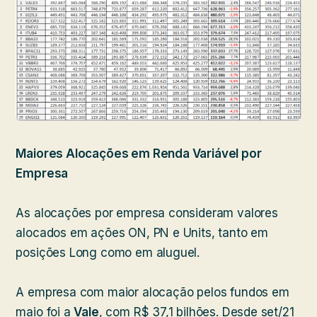
Maiores Alocações em Renda Variável por
Empresa
As alocações por empresa consideram valores
alocados em ações ON, PN e Units, tanto em
posições Long como em aluguel.
A empresa com maior alocação pelos fundos em
maio foi a
Vale
, com R$ 37,1 bilhões. Desde set/21