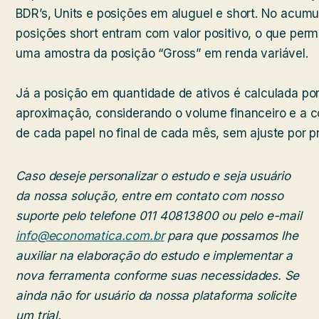
BDR’s, Units e posições em aluguel e short. No acumu
posições short entram com valor positivo, o que permi
uma amostra da posição “Gross” em renda variável.
Já a posição em quantidade de ativos é calculada po
aproximação, considerando o volume financeiro e a 
de cada papel no final de cada mês, sem ajuste por p
Caso deseje personalizar o estudo e seja usuário
da nossa solução, entre em contato com nosso
suporte pelo telefone 011 40813800 ou pelo e-mail
info@economatica.com.br
para que possamos lhe
auxiliar na elaboração do estudo e implementar a
nova ferramenta conforme suas necessidades. Se
ainda não for usuário da nossa plataforma solicite
um trial.