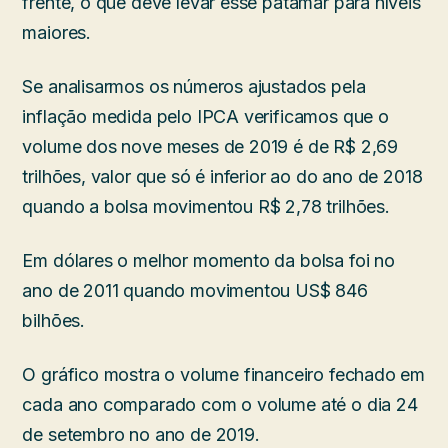
frente, o que deve levar esse patamar para níveis
maiores.
Se analisarmos os números ajustados pela
inflação medida pelo IPCA verificamos que o
volume dos nove meses de 2019 é de R$ 2,69
trilhões, valor que só é inferior ao do ano de 2018
quando a bolsa movimentou R$ 2,78 trilhões.
Em dólares o melhor momento da bolsa foi no
ano de 2011 quando movimentou US$ 846
bilhões.
O gráfico mostra o volume financeiro fechado em
cada ano comparado com o volume até o dia 24
de setembro no ano de 2019.