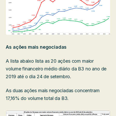
As ações mais negociadas
A lista abaixo lista as 20 ações com maior
volume financeiro médio diário da B3 no ano de
2019 até o dia 24 de setembro.
As duas ações mais negociadas concentram
17,16% do volume total da B3.