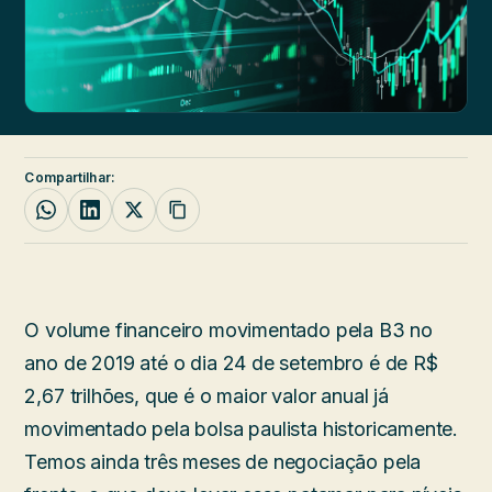
Compartilhar:
O volume financeiro movimentado pela B3 no
ano de 2019 até o dia 24 de setembro é de R$
2,67 trilhões, que é o maior valor anual já
movimentado pela bolsa paulista historicamente.
Temos ainda três meses de negociação pela