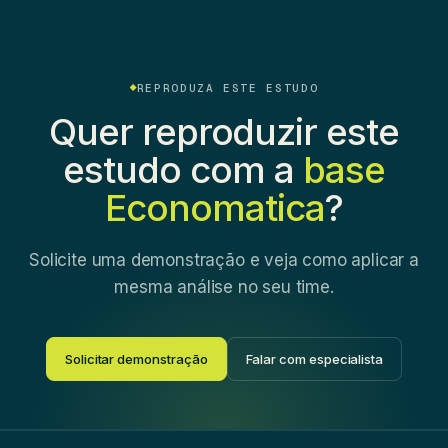
REPRODUZA ESTE ESTUDO
Quer reproduzir este
estudo com a
base
Economatica
?
Solicite uma demonstração e veja como aplicar a
mesma análise no seu time.
Solicitar demonstração
Falar com especialista