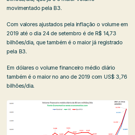
movimentado pela B3.
Com valores ajustados pela inflação o volume em
2019 até o dia 24 de setembro é de R$ 14,73
bilhões/dia, que também é o maior já registrado
pela B3.
Em dólares o volume financeiro médio diário
também é o maior no ano de 2019 com US$ 3,76
bilhões/dia.