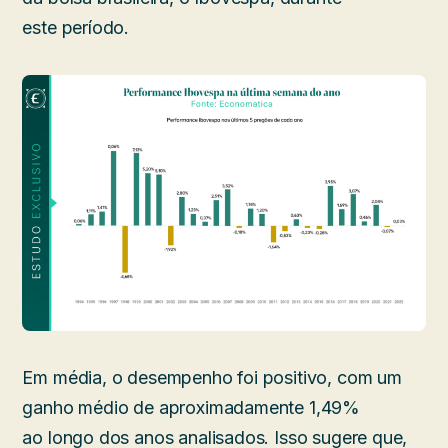
este período.
Em média, o desempenho foi positivo, com um
ganho médio de aproximadamente 1,49%
ao longo dos anos analisados. Isso sugere que,