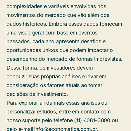
complexidades e variáveis envolvidas nos
movimentos do mercado que vão além dos
dados históricos. Embora esses dados forneçam
uma visão geral com base em eventos
passados, cada ano apresenta desafios e
oportunidades únicos que podem impactar o
desempenho do mercado de formas imprevistas.
Dessa forma, os investidores devem
conduzir suas próprias análises e levar em
consideração os fatores atuais ao tomar
decisões de investimento.
Para explorar ainda mais essas análises ou
personalizar estudos, entre em contato com
nosso suporte pelo telefone (11) 4081-3800 ou
pelo e-mail info@economatica.com.br.