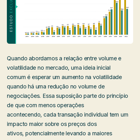
Quando abordamos a relação entre volume e
volatilidade no mercado, uma ideia inicial
comum é esperar um aumento na volatilidade
quando há uma redução no volume de
negociações. Essa suposição parte do princípio
de que com menos operações
acontecendo, cada transação individual tem um
impacto maior sobre os preços dos
ativos, potencialmente levando a maiores