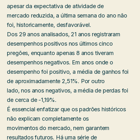
apesar da expectativa de atividade de
mercado reduzida, a última semana do ano não
foi, historicamente, desfavorável.
Dos 29 anos analisados, 21 anos registraram
desempenhos positivos nos últimos cinco
pregões, enquanto apenas 8 anos tiveram
desempenhos negativos. Em anos onde o
desempenho foi positivo, a média de ganhos foi
de aproximadamente 2,51%. Por outro
lado, nos anos negativos, a média de perdas foi
de cerca de -1,19%.
É essencial enfatizar que os padrões históricos
não explicam completamente os
movimentos do mercado, nem garantem
resultados futuros. Há uma série de