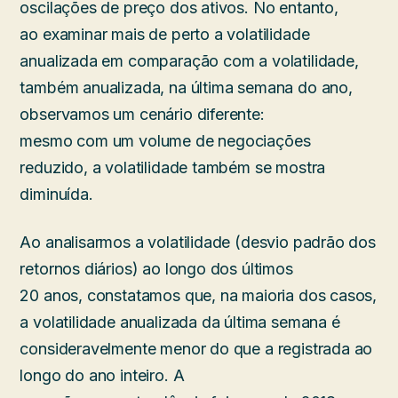
oscilações de preço dos ativos. No entanto,
ao examinar mais de perto a volatilidade
anualizada em comparação com a volatilidade,
também anualizada, na última semana do ano,
observamos um cenário diferente:
mesmo com um volume de negociações
reduzido, a volatilidade também se mostra
diminuída.
Ao analisarmos a volatilidade (desvio padrão dos
retornos diários) ao longo dos últimos
20 anos, constatamos que, na maioria dos casos,
a volatilidade anualizada da última semana é
consideravelmente menor do que a registrada ao
longo do ano inteiro. A