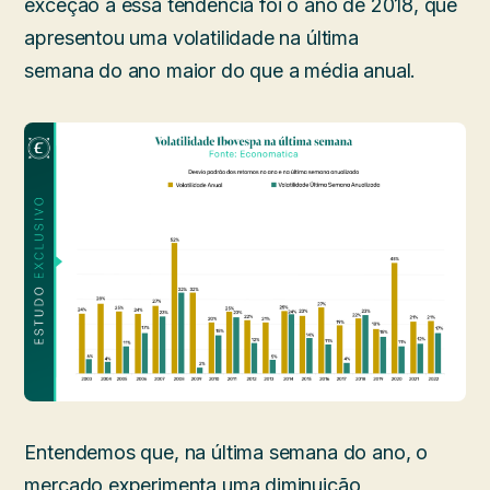
exceção a essa tendência foi o ano de 2018, que
apresentou uma volatilidade na última
semana do ano maior do que a média anual.
Entendemos que, na última semana do ano, o
mercado experimenta uma diminuição