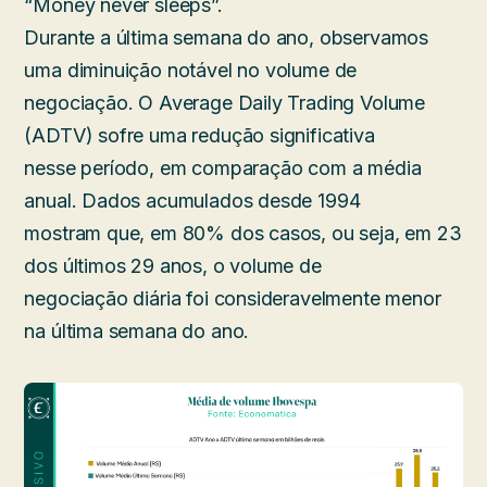
“Money never sleeps”.
Durante a última semana do ano, observamos
uma diminuição notável no volume de
negociação. O Average Daily Trading Volume
(ADTV) sofre uma redução significativa
nesse período, em comparação com a média
anual. Dados acumulados desde 1994
mostram que, em 80% dos casos, ou seja, em 23
dos últimos 29 anos, o volume de
negociação diária foi consideravelmente menor
na última semana do ano.