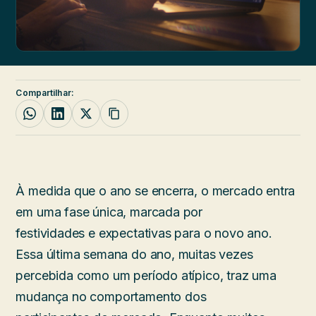
Compartilhar:
À medida que o ano se encerra, o mercado entra
em uma fase única, marcada por
festividades e expectativas para o novo ano.
Essa última semana do ano, muitas vezes
percebida como um período atípico, traz uma
mudança no comportamento dos