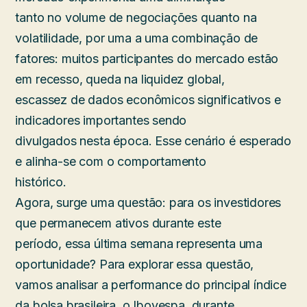
tanto no volume de negociações quanto na
volatilidade, por uma a uma combinação de
fatores: muitos participantes do mercado estão
em recesso, queda na liquidez global,
escassez de dados econômicos significativos e
indicadores importantes sendo
divulgados nesta época. Esse cenário é esperado
e alinha-se com o comportamento
histórico.
Agora, surge uma questão: para os investidores
que permanecem ativos durante este
período, essa última semana representa uma
oportunidade? Para explorar essa questão,
vamos analisar a performance do principal índice
da bolsa brasileira, o Ibovespa, durante