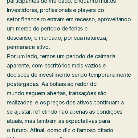
participantes do mercado. Enquanto muitos
investidores, profissionais e players do
setor financeiro entram em recesso, aproveitando
um merecido período de férias e
descanso, o mercado, por sua natureza,
permanece ativo.
Por um lado, temos um período de calmaria
aparente, com escritórios mais vazios e
decisões de investimento sendo temporariamente
postergadas. As bolsas ao redor do
mundo seguem abertas, transações são
realizadas, e os preços dos ativos continuam a
se ajustar, refletindo não apenas as condições
atuais, mas também as expectativas para
o futuro. Afinal, como diz o famoso ditado