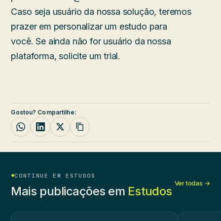
Caso seja usuário da nossa solução, teremos
prazer em personalizar um estudo para
você. Se ainda não for usuário da nossa
plataforma, solicite um trial.
Gostou? Compartilhe:
CONTINUE EM ESTUDOS
Ver todas →
Mais publicações em
Estudos