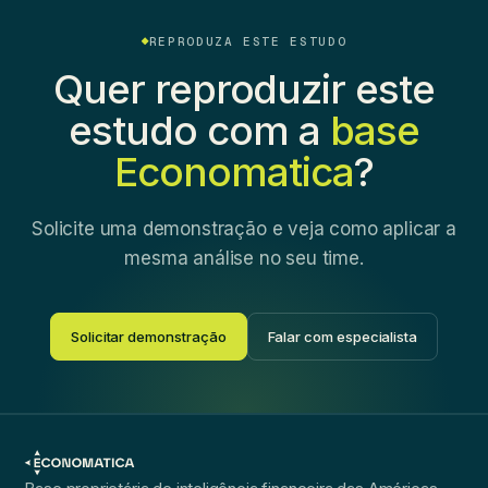
REPRODUZA ESTE ESTUDO
Quer reproduzir este
estudo com a
base
Economatica
?
Solicite uma demonstração e veja como aplicar a
mesma análise no seu time.
Solicitar demonstração
Falar com especialista