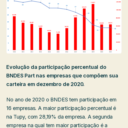
Evolução da participação percentual do
BNDES Part nas empresas que compõem sua
carteira em dezembro de 2020.
No ano de 2020 o BNDES tem participação em
16 empresas. A maior participação percentual é
na Tupy, com 28,19% da empresa. A segunda
empresa na qual tem maior participação é a