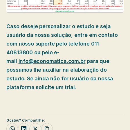
Caso deseje personalizar o estudo e seja
usuário da nossa solução, entre em contato
com nosso suporte pelo telefone 011
40813800 ou pelo e-
mail
info@economatica.com.br
para que
possamos lhe auxiliar na elaboração do
estudo. Se ainda não for usuário da nossa
plataforma solicite um trial.
Gostou? Compartilhe: