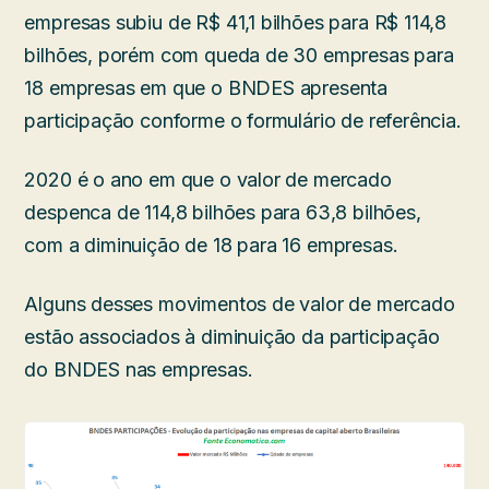
empresas subiu de R$ 41,1 bilhões para R$ 114,8
bilhões, porém com queda de 30 empresas para
18 empresas em que o BNDES apresenta
participação conforme o formulário de referência.
2020 é o ano em que o valor de mercado
despenca de 114,8 bilhões para 63,8 bilhões,
com a diminuição de 18 para 16 empresas.
Alguns desses movimentos de valor de mercado
estão associados à diminuição da participação
do BNDES nas empresas.