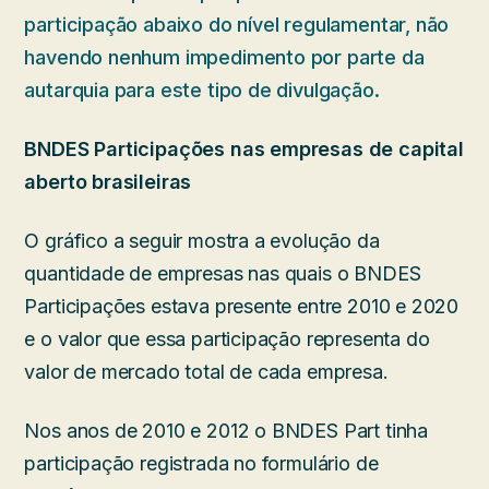
participação abaixo do nível regulamentar, não
havendo nenhum impedimento por parte da
autarquia para este tipo de divulgação.
BNDES Participações nas empresas de capital
aberto brasileiras
O gráfico a seguir mostra a evolução da
quantidade de empresas nas quais o BNDES
Participações estava presente entre 2010 e 2020
e o valor que essa participação representa do
valor de mercado total de cada empresa.
Nos anos de 2010 e 2012 o BNDES Part tinha
participação registrada no formulário de