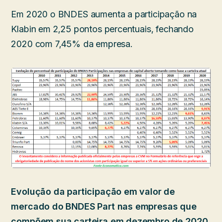
Em 2020 o BNDES aumenta a participação na
Klabin em 2,25 pontos percentuais, fechando
2020 com 7,45% da empresa.
Evolução da participação em valor de
mercado do BNDES Part nas empresas que
compõem sua carteira em dezembro de 2020.