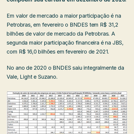
Em valor de mercado a maior participação é na
Petrobras, em fevereiro o BNDES tem R$ 31,2
bilhões de valor de mercado da Petrobras. A
segunda maior participação financeira é na JBS,
com R$ 16,0 bilhões em fevereiro de 2021.
No ano de 2020 o BNDES saiu integralmente da
Vale, Light e Suzano.