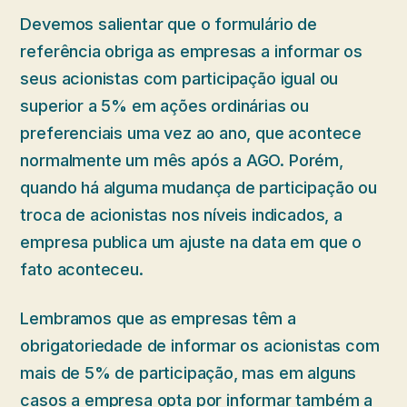
Devemos salientar que o formulário de
referência obriga as empresas a informar os
seus acionistas com participação igual ou
superior a 5% em ações ordinárias ou
preferenciais uma vez ao ano, que acontece
normalmente um mês após a AGO. Porém,
quando há alguma mudança de participação ou
troca de acionistas nos níveis indicados, a
empresa publica um ajuste na data em que o
fato aconteceu.
Lembramos que as empresas têm a
obrigatoriedade de informar os acionistas com
mais de 5% de participação, mas em alguns
casos a empresa opta por informar também a