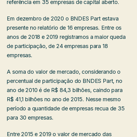
referência em 35 empresas de capital aberto.
Em dezembro de 2020 o BNDES Part estava
presente no relatório de 16 empresas. Entre os
anos de 2018 e 2019 registramos a maior queda
de participação, de 24 empresas para 18
empresas.
A soma do valor de mercado, considerando o
percentual de participação do BNDES Part, no
ano de 2010 é de R$ 84,3 bilhões, caindo para
R$ 41,1 bilhões no ano de 2015. Nesse mesmo
período a quantidade de empresas recua de 35
para 30 empresas.
Entre 2015 e 2019 o valor de mercado das