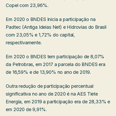
Copel com 23,96%.
Em 2020 o BNDES inicia a participação na
Padtec (Antiga Ideias Net) e Hidrovias do Brasil
com 23,05% e 1,72% do capital,
respectivamente.
Em 2020 o BNDES tem participação de 8,07%
da Petrobras, em 2017 a parcela do BNDES era
de 16,59% e de 13,90% no ano de 2019.
Outra redução de participação percentual
significativa no ano de 2020 é na AES Tiete
Energia, em 2019 a participação era de 28,33% e
em 2020 de 9,91%.