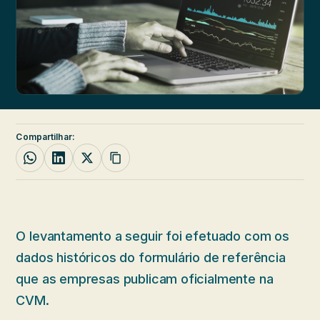
Compartilhar:
O levantamento a seguir foi efetuado com os
dados históricos do formulário de referência
que as empresas publicam oficialmente na
CVM.