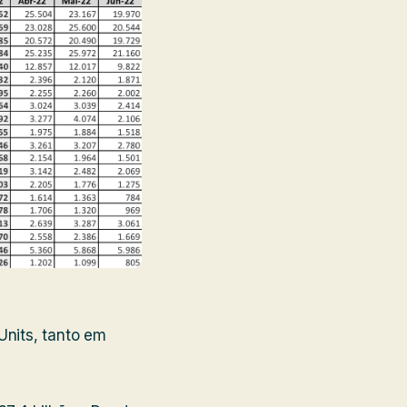
nits, tanto em