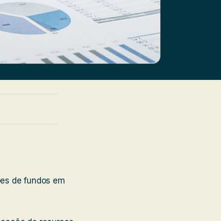
ções de fundos em