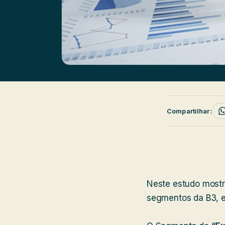
Compartilhar:
Neste estudo mos
segmentos da B3, 