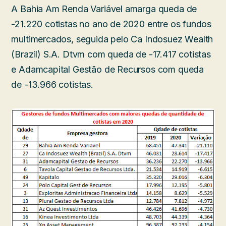
A Bahia Am Renda Variável amarga queda de
-21.220 cotistas no ano de 2020 entre os fundos
multimercados, seguida pelo Ca Indosuez Wealth
(Brazil) S.A. Dtvm com queda de -17.417 cotistas
e Adamcapital Gestão de Recursos com queda
de -13.966 cotistas.