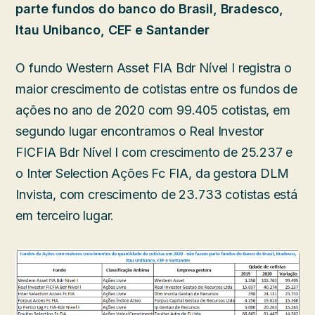
parte fundos do banco do Brasil, Bradesco,
Itau Unibanco, CEF e Santander
O fundo Western Asset FIA Bdr Nível I registra o
maior crescimento de cotistas entre os fundos de
ações no ano de 2020 com 99.405 cotistas, em
segundo lugar encontramos o Real Investor
FICFIA Bdr Nível I com crescimento de 25.237 e
o Inter Selection Ações Fc FIA, da gestora DLM
Invista, com crescimento de 23.733 cotistas está
em terceiro lugar.