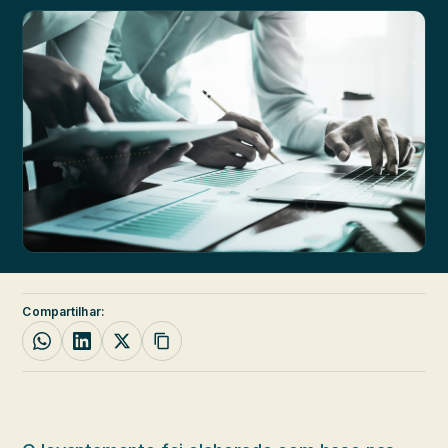
Compartilhar: