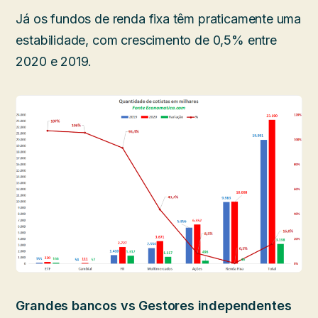
Já os fundos de renda fixa têm praticamente uma
estabilidade, com crescimento de 0,5% entre
2020 e 2019.
Grandes bancos vs Gestores independentes