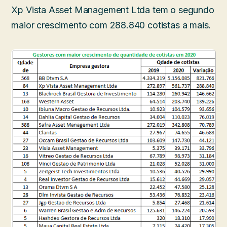
Xp Vista Asset Management Ltda tem o segundo
maior crescimento com 288.840 cotistas a mais.