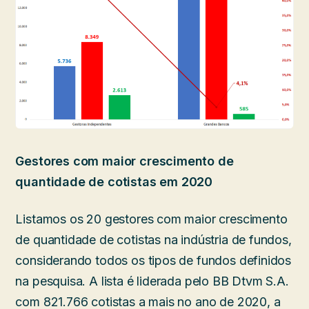
Gestores com maior crescimento de
quantidade de cotistas em 2020
Listamos os 20 gestores com maior crescimento
de quantidade de cotistas na indústria de fundos,
considerando todos os tipos de fundos definidos
na pesquisa. A lista é liderada pelo BB Dtvm S.A.
com 821.766 cotistas a mais no ano de 2020, a