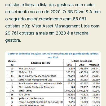
cotistas e lidera a lista das gestoras com maior
crescimento no ano de 2020. O BB Dtvm S.A tem
o segundo maior crescimento com 85.061
cotistas e Xp Vista Asset Management Ltda com
29.761 cotistas a mais em 2020 é a terceira
gestora.