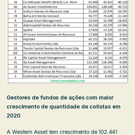
Gestores de fundos de ações com maior
crescimento de quantidade de cotistas em
2020
A Western Asset tem crescimento de 102.441