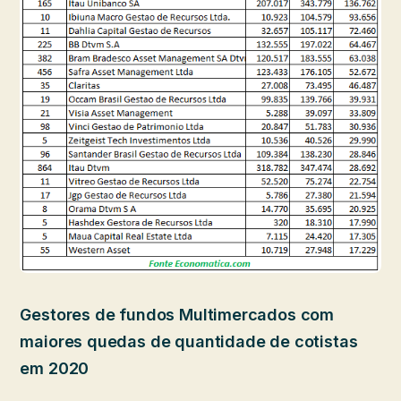
Gestores de fundos Multimercados com
maiores quedas de quantidade de cotistas
em 2020