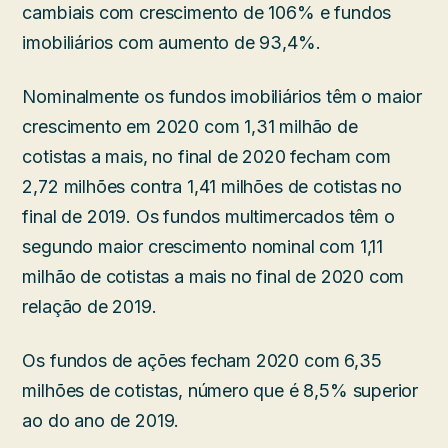
cambiais com crescimento de 106% e fundos
imobiliários com aumento de 93,4%.
Nominalmente os fundos imobiliários têm o maior
crescimento em 2020 com 1,31 milhão de
cotistas a mais, no final de 2020 fecham com
2,72 milhões contra 1,41 milhões de cotistas no
final de 2019. Os fundos multimercados têm o
segundo maior crescimento nominal com 1,11
milhão de cotistas a mais no final de 2020 com
relação de 2019.
Os fundos de ações fecham 2020 com 6,35
milhões de cotistas, número que é 8,5% superior
ao do ano de 2019.