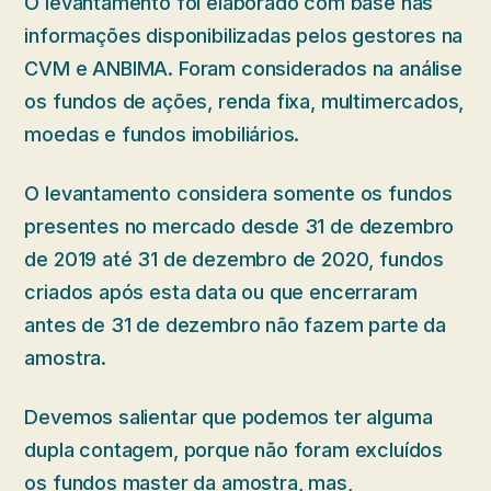
O levantamento foi elaborado com base nas
informações disponibilizadas pelos gestores na
CVM e ANBIMA. Foram considerados na análise
os fundos de ações, renda fixa, multimercados,
moedas e fundos imobiliários.
O levantamento considera somente os fundos
presentes no mercado desde 31 de dezembro
de 2019 até 31 de dezembro de 2020, fundos
criados após esta data ou que encerraram
antes de 31 de dezembro não fazem parte da
amostra.
Devemos salientar que podemos ter alguma
dupla contagem, porque não foram excluídos
os fundos master da amostra, mas,