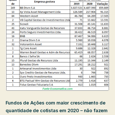
Fundos de Ações com maior crescimento de
quantidade de cotistas em 2020 – não fazem