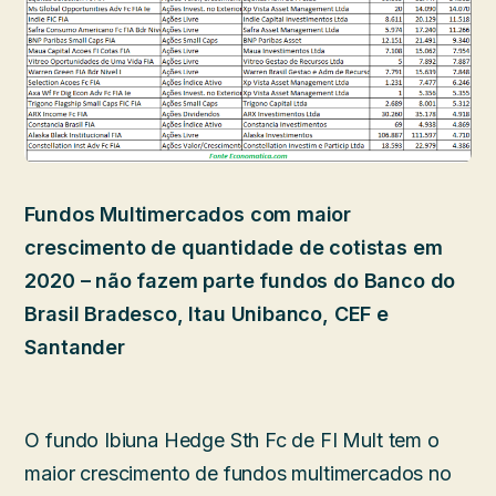
Fundos Multimercados com maior
crescimento de quantidade de cotistas em
2020 – não fazem parte fundos do Banco do
Brasil Bradesco, Itau Unibanco, CEF e
Santander
O fundo Ibiuna Hedge Sth Fc de FI Mult tem o
maior crescimento de fundos multimercados no