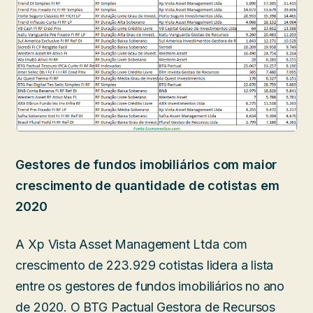
Gestores de fundos imobiliários com maior
crescimento de quantidade de cotistas em
2020
A Xp Vista Asset Management Ltda com
crescimento de 223.929 cotistas lidera a lista
entre os gestores de fundos imobiliários no ano
de 2020. O BTG Pactual Gestora de Recursos