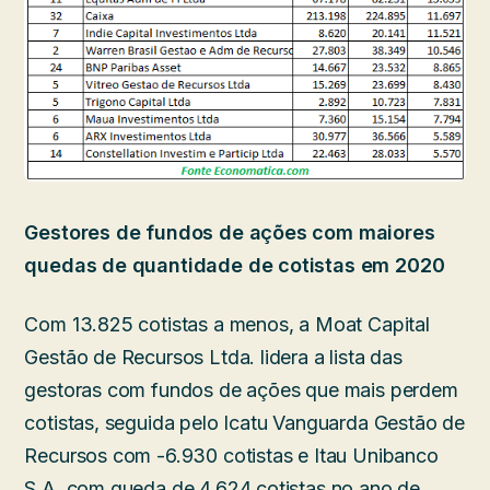
Gestores de fundos de ações com maiores
quedas de quantidade de cotistas em 2020
Com 13.825 cotistas a menos, a Moat Capital
Gestão de Recursos Ltda. lidera a lista das
gestoras com fundos de ações que mais perdem
cotistas, seguida pelo Icatu Vanguarda Gestão de
Recursos com -6.930 cotistas e Itau Unibanco
S.A. com queda de 4.624 cotistas no ano de