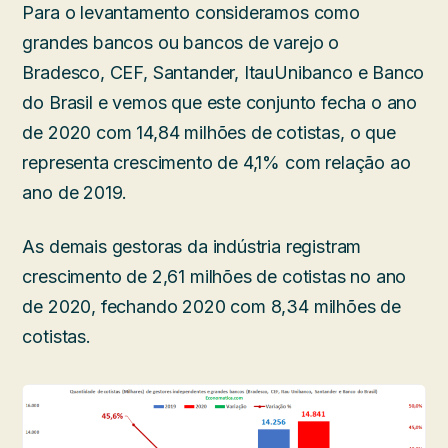
Para o levantamento consideramos como
grandes bancos ou bancos de varejo o
Bradesco, CEF, Santander, ItauUnibanco e Banco
do Brasil e vemos que este conjunto fecha o ano
de 2020 com 14,84 milhões de cotistas, o que
representa crescimento de 4,1% com relação ao
ano de 2019.
As demais gestoras da indústria registram
crescimento de 2,61 milhões de cotistas no ano
de 2020, fechando 2020 com 8,34 milhões de
cotistas.