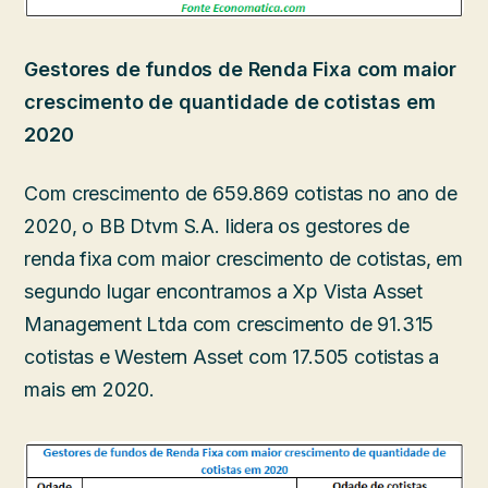
Gestores de fundos de Renda Fixa com maior
crescimento de quantidade de cotistas em
2020
Com crescimento de 659.869 cotistas no ano de
2020, o BB Dtvm S.A. lidera os gestores de
renda fixa com maior crescimento de cotistas, em
segundo lugar encontramos a Xp Vista Asset
Management Ltda com crescimento de 91.315
cotistas e Western Asset com 17.505 cotistas a
mais em 2020.