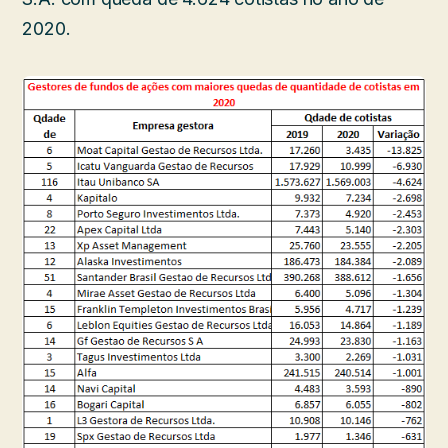
2020.