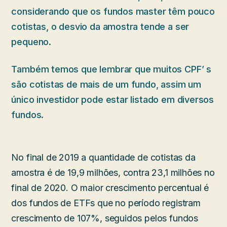
considerando que os fundos master têm pouco
cotistas, o desvio da amostra tende a ser
pequeno.
Também temos que lembrar que muitos CPF’ s
são cotistas de mais de um fundo, assim um
único investidor pode estar listado em diversos
fundos.
No final de 2019 a quantidade de cotistas da
amostra é de 19,9 milhões, contra 23,1 milhões no
final de 2020. O maior crescimento percentual é
dos fundos de ETFs que no período registram
crescimento de 107%, seguidos pelos fundos