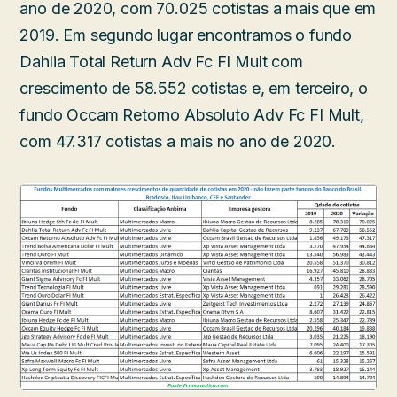
ano de 2020, com 70.025 cotistas a mais que em
2019. Em segundo lugar encontramos o fundo
Dahlia Total Return Adv Fc FI Mult com
crescimento de 58.552 cotistas e, em terceiro, o
fundo Occam Retorno Absoluto Adv Fc FI Mult,
com 47.317 cotistas a mais no ano de 2020.