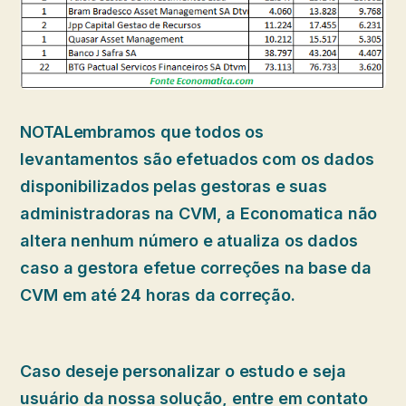
NOTALembramos que todos os
levantamentos são efetuados com os dados
disponibilizados pelas gestoras e suas
administradoras na CVM, a Economatica não
altera nenhum número e atualiza os dados
caso a gestora efetue correções na base da
CVM em até 24 horas da correção.
Caso deseje personalizar o estudo e seja
usuário da nossa solução, entre em contato