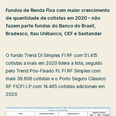
Fundos de Renda Fixa com maior crescimento
de quantidade de cotistas em 2020 – não
fazem parte fundos do Banco do Brasil,
Bradesco, Itau Unibanco, CEF e Santander
O fundo Trend DI Simples FI RF com 51.415
cotistas a mais em 2020 lidera a lista, seguido
pelo Trend Pós-Fixado Fc FI RF Simples com
mais 39.606 cotistas e o Porto Seguro Clássico
RF FICFI LP com 14.465 cotistas adicionais em
2020.