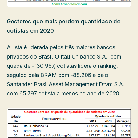
Gestores que mais perdem quantidade de
cotistas em 2020
A lista é liderada pelos três maiores bancos
privados do Brasil. O Itau Unibanco S.A., com
queda de -130.957, cotistas lidera o ranking,
seguido pela BRAM com -88.206 e pelo
Santander Brasil Asset Management Dtvm S.A.
com 65.797 cotista a menos no ano de 2020.