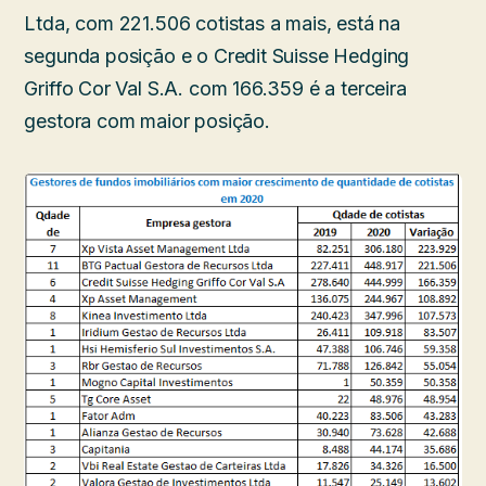
Ltda, com 221.506 cotistas a mais, está na
segunda posição e o Credit Suisse Hedging
Griffo Cor Val S.A. com 166.359 é a terceira
gestora com maior posição.