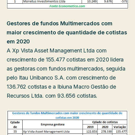
Gestores de fundos Multimercados com
maior crescimento de quantidade de cotistas
em 2020
A Xp Vista Asset Management Ltda com
crescimento de 155.477 cotistas em 2020 lidera
as gestoras com fundos multimercados, seguida
pelo Itau Unibanco S.A. com crescimento de
136.762 cotistas e a Ibiuna Macro Gestão de
Recursos Ltda. com 93.656 cotistas.