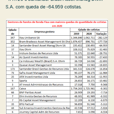
S.A. com queda de -64.959 cotistas.