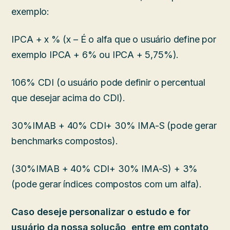
exemplo:
IPCA + x % (x – É o alfa que o usuário define por
exemplo IPCA + 6% ou IPCA + 5,75%).
106% CDI (o usuário pode definir o percentual
que desejar acima do CDI).
30%IMAB + 40% CDI+ 30% IMA-S (pode gerar
benchmarks compostos).
(30%IMAB + 40% CDI+ 30% IMA-S) + 3%
(pode gerar índices compostos com um alfa).
Caso deseje personalizar o estudo e for
usuário da nossa solução, entre em contato