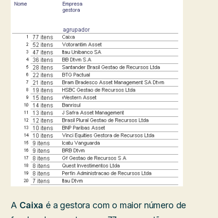
A
Caixa
é a gestora com o maior número de