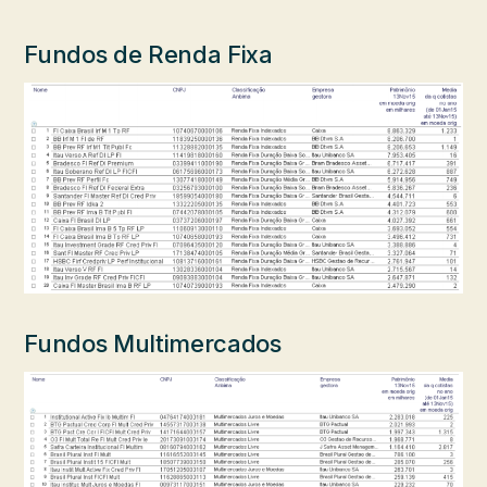
Fundos de Renda Fixa
Fundos Multimercados