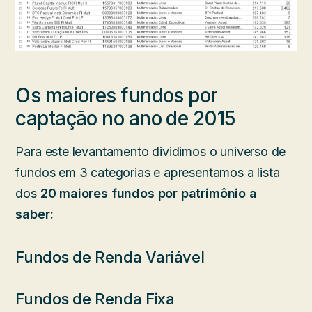
Os maiores fundos por
captação no ano de 2015
Para este levantamento dividimos o universo de
fundos em 3 categorias e apresentamos a lista
dos
20 maiores fundos por
patrimônio a
saber:
Fundos de Renda Variável
Fundos de Renda Fixa