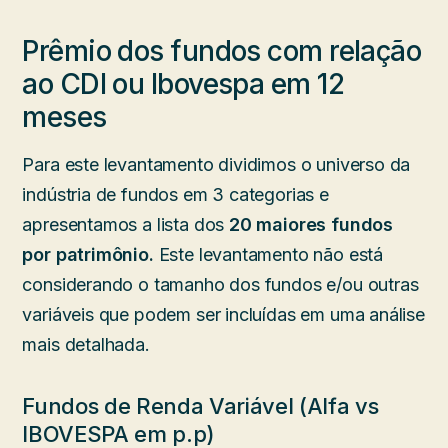
Prêmio dos fundos com relação
ao CDI ou Ibovespa em 12
meses
Para este levantamento dividimos o universo da
indústria de fundos em 3 categorias e
apresentamos a lista dos
20 maiores fundos
por
patrimônio.
Este levantamento não está
considerando o tamanho dos fundos e/ou outras
variáveis que podem ser incluídas em uma análise
mais detalhada.
Fundos de Renda Variável (Alfa vs
IBOVESPA em p.p)