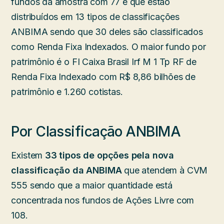
fundos da amostra com 77 e que estão
distribuídos em 13 tipos de classificações
ANBIMA sendo que 30 deles são classificados
como Renda Fixa Indexados. O maior fundo por
patrimônio é o FI Caixa Brasil Irf M 1 Tp RF de
Renda Fixa Indexado com R$ 8,86 bilhões de
patrimônio e 1.260 cotistas.
Por Classificação ANBIMA
Existem
33 tipos de opções pela nova
classificação da ANBIMA
que atendem à CVM
555 sendo que a maior quantidade está
concentrada nos fundos de Ações Livre com
108.