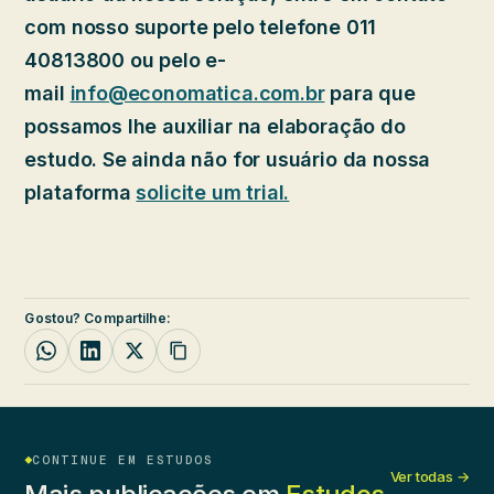
com nosso suporte pelo telefone 011
40813800 ou pelo e-
mail
info@economatica.com.br
para que
possamos lhe auxiliar na elaboração do
estudo. Se ainda não for usuário da nossa
plataforma
solicite um trial.
Gostou? Compartilhe:
CONTINUE EM ESTUDOS
Ver todas →