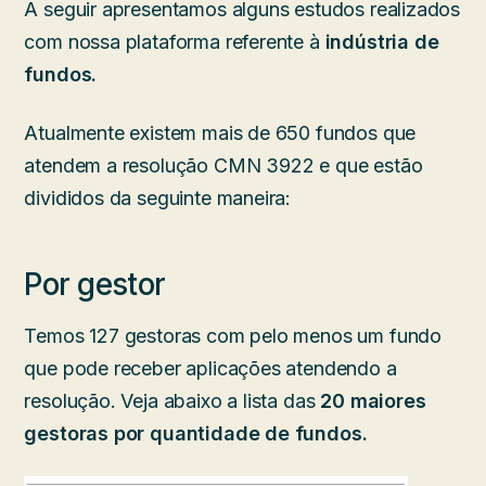
A seguir apresentamos alguns estudos realizados
com nossa plataforma referente à
indústria de
fundos.
Atualmente existem mais de 650 fundos que
atendem a resolução CMN 3922 e que estão
divididos da seguinte maneira:
Por gestor
Temos 127 gestoras com pelo menos um fundo
que pode receber aplicações atendendo a
resolução. Veja abaixo a lista das
20
maiores
gestoras por quantidade de fundos.