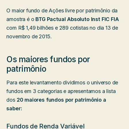
O maior fundo de Ações livre por patrimônio da
amostra é o
BTG Pactual Absoluto Inst FIC FIA
com R$ 1,49 bilhões e 289 cotistas no dia 13 de
novembro de 2015.
Os maiores fundos por
patrimônio
Para este levantamento dividimos o universo de
fundos em 3 categorias e apresentamos a lista
dos
20 maiores fundos por
patrimônio a
saber:
Fundos de Renda Variável