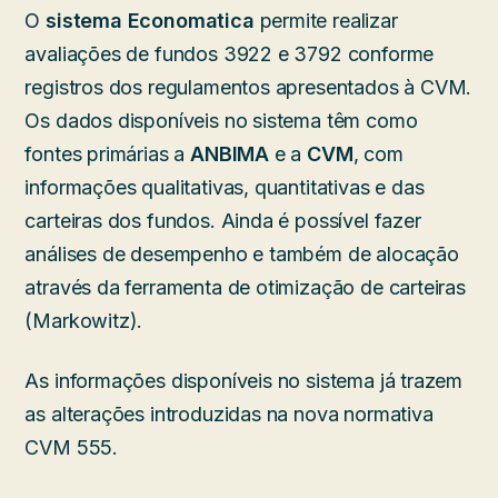
O
sistema Economatica
permite realizar
avaliações de fundos 3922 e 3792 conforme
registros dos regulamentos apresentados à CVM.
Os dados disponíveis no sistema têm como
fontes primárias a
ANBIMA
e a
CVM
, com
informações qualitativas, quantitativas e das
carteiras dos fundos. Ainda é possível fazer
análises de desempenho e também de alocação
através da ferramenta de otimização de carteiras
(Markowitz).
As informações disponíveis no sistema já trazem
as alterações introduzidas na nova normativa
CVM 555.