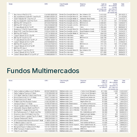
Fundos Multimercados