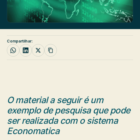
Compartilhar:
O material a seguir é um
exemplo de pesquisa que pode
ser realizada com o sistema
Economatica