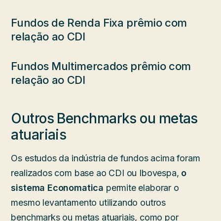
Fundos de Renda Fixa prêmio com
relação ao CDI
Fundos Multimercados prêmio com
relação ao CDI
Outros Benchmarks ou metas
atuariais
Os estudos da indústria de fundos acima foram
realizados com base ao CDI ou Ibovespa,
o
sistema Economatica
permite elaborar o
mesmo levantamento utilizando outros
benchmarks ou metas atuariais, como por