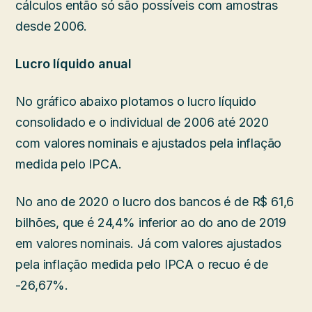
cálculos então só são possíveis com amostras
desde 2006.
Lucro líquido anual
No gráfico abaixo plotamos o lucro líquido
consolidado e o individual de 2006 até 2020
com valores nominais e ajustados pela inflação
medida pelo IPCA.
No ano de 2020 o lucro dos bancos é de R$ 61,6
bilhões, que é 24,4% inferior ao do ano de 2019
em valores nominais. Já com valores ajustados
pela inflação medida pelo IPCA o recuo é de
-26,67%.