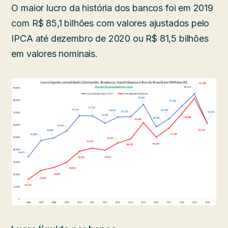
O maior lucro da história dos bancos foi em 2019
com R$ 85,1 bilhões com valores ajustados pelo
IPCA até dezembro de 2020 ou R$ 81,5 bilhões
em valores nominais.