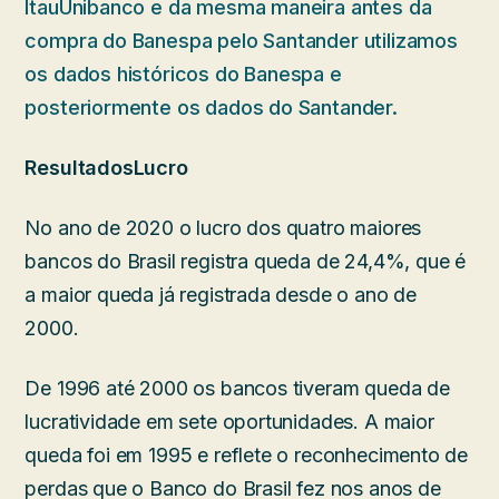
ItauUnibanco e da mesma maneira antes da
compra do Banespa pelo Santander utilizamos
os dados históricos do Banespa e
posteriormente os dados do Santander.
Resultados
Lucro
No ano de 2020 o lucro dos quatro maiores
bancos do Brasil registra queda de 24,4%, que é
a maior queda já registrada desde o ano de
2000.
De 1996 até 2000 os bancos tiveram queda de
lucratividade em sete oportunidades. A maior
queda foi em 1995 e reflete o reconhecimento de
perdas que o Banco do Brasil fez nos anos de