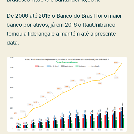
De 2006 até 2015 o Banco do Brasil foi o maior
banco por ativos, já em 2016 o ItauUnibanco
tomou a liderança e a mantém até a presente
data.