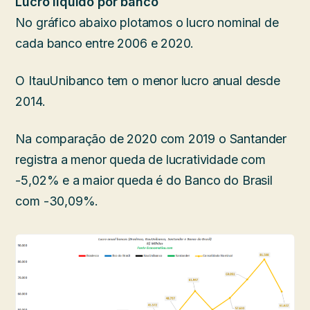
Lucro líquido por banco
No gráfico abaixo plotamos o lucro nominal de
cada banco entre 2006 e 2020.
O ItauUnibanco tem o menor lucro anual desde
2014.
Na comparação de 2020 com 2019 o Santander
registra a menor queda de lucratividade com
-5,02% e a maior queda é do Banco do Brasil
com -30,09%.