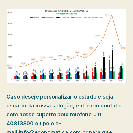
Caso deseje personalizar o estudo e seja
usuário da nossa solução, entre em contato
com nosso suporte pelo telefone 011
40813800 ou pelo e-
mail
info@economatica.com.br
para que