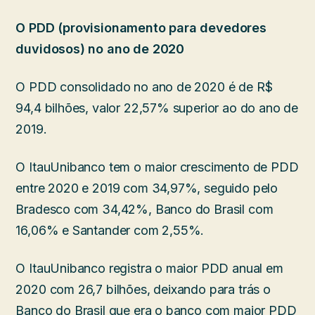
O PDD (provisionamento para devedores
duvidosos) no ano de 2020
O PDD consolidado no ano de 2020 é de R$
94,4 bilhões, valor 22,57% superior ao do ano de
2019.
O ItauUnibanco tem o maior crescimento de PDD
entre 2020 e 2019 com 34,97%, seguido pelo
Bradesco com 34,42%, Banco do Brasil com
16,06% e Santander com 2,55%.
O ItauUnibanco registra o maior PDD anual em
2020 com 26,7 bilhões, deixando para trás o
Banco do Brasil que era o banco com maior PDD