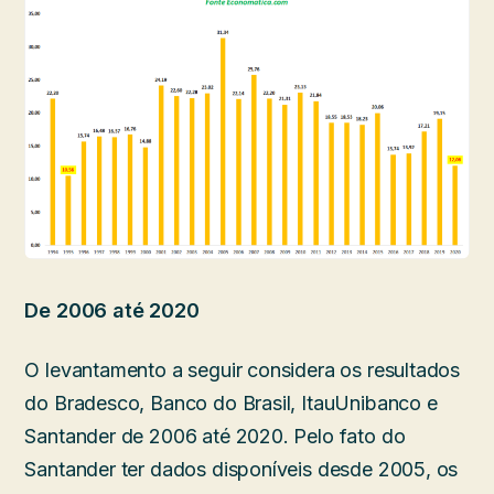
De 2006 até 2020
O levantamento a seguir considera os resultados
do Bradesco, Banco do Brasil, ItauUnibanco e
Santander de 2006 até 2020. Pelo fato do
Santander ter dados disponíveis desde 2005, os