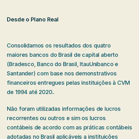
Desde o Plano Real
Consolidamos os resultados dos quatro
maiores bancos do Brasil de capital aberto
(Bradesco, Banco do Brasil, ItauUnibanco e
Santander) com base nos demonstrativos
financeiros entregues pelas instituições à CVM
de 1994 até 2020.
Não foram utilizadas informações de lucros
recorrentes ou outros e sim os lucros
contábeis de acordo com as práticas contábeis
adotadas no Brasil aplicáveis a instituições