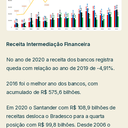
Receita Intermediação Financeira
No ano de 2020 a receita dos bancos registra
queda com relação ao ano de 2019 de -4,91%.
2016 foi o melhor ano dos bancos, com
acumulado de R$ 575,6 bilhões.
Em 2020 o Santander com R$ 108,9 bilhões de
receitas desloca o Bradesco para a quarta
posição com R$ 99,8 bilhões. Desde 2006 o