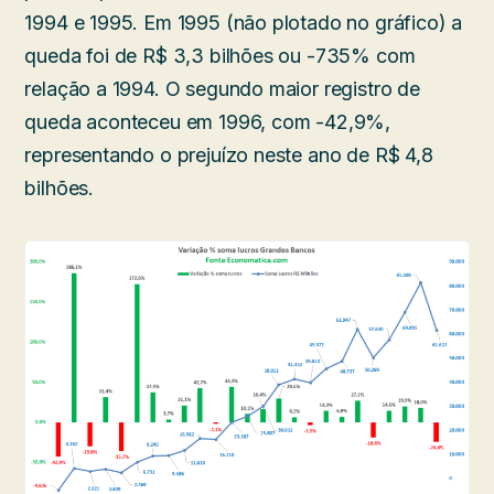
1994 e 1995. Em 1995 (não plotado no gráfico) a
queda foi de R$ 3,3 bilhões ou -735% com
relação a 1994. O segundo maior registro de
queda aconteceu em 1996, com -42,9%,
representando o prejuízo neste ano de R$ 4,8
bilhões.