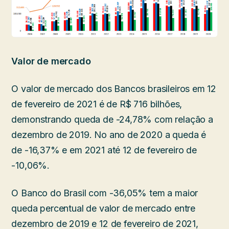
Valor de mercado
O valor de mercado dos Bancos brasileiros em 12
de fevereiro de 2021 é de R$ 716 bilhões,
demonstrando queda de -24,78% com relação a
dezembro de 2019. No ano de 2020 a queda é
de -16,37% e em 2021 até 12 de fevereiro de
-10,06%.
O Banco do Brasil com -36,05% tem a maior
queda percentual de valor de mercado entre
dezembro de 2019 e 12 de fevereiro de 2021,