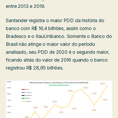
entre 2013 e 2019.
Santander registra o maior PDD da história do
banco com R$ 16,4 bilhões, assim como o
Bradesco e o ItauUnibanco. Somente o Banco do
Brasil não atinge o maior valor do período
analisado, seu PDD de 2020 é o segundo maior,
ficando atrás do valor de 2016 quando o banco
registrou R$ 28,65 bilhões.