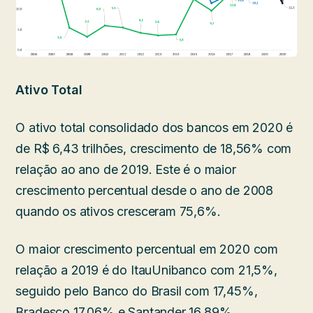
Ativo Total
O ativo total consolidado dos bancos em 2020 é
de R$ 6,43 trilhões, crescimento de 18,56% com
relação ao ano de 2019. Este é o maior
crescimento percentual desde o ano de 2008
quando os ativos cresceram 75,6%.
O maior crescimento percentual em 2020 com
relação a 2019 é do ItauUnibanco com 21,5%,
seguido pelo Banco do Brasil com 17,45%,
Bradesco 17,06% e Santander 16,89%.