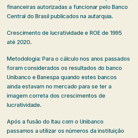
financeiras autorizadas a funcionar pelo Banco
Central do Brasil publicados na autarquia.
Crescimento de lucratividade e ROE de 1995
até 2020.
Metodologia: Para o cálculo nos anos passados
foram considerados os resultados do banco
Unibanco e Banespa quando estes bancos
ainda estavam no mercado para se ter a
imagem correta dos crescimentos de
lucratividade.
Após a fusão do Itau com o Unibanco
passamos a utilizar os números da instituição