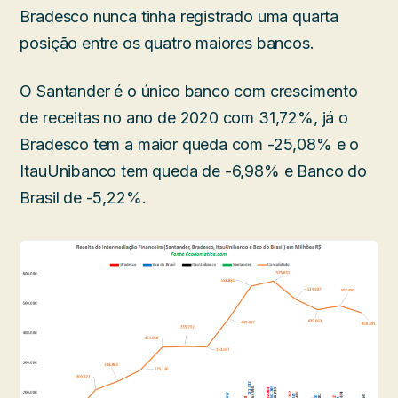
Bradesco nunca tinha registrado uma quarta
posição entre os quatro maiores bancos.
O Santander é o único banco com crescimento
de receitas no ano de 2020 com 31,72%, já o
Bradesco tem a maior queda com -25,08% e o
ItauUnibanco tem queda de -6,98% e Banco do
Brasil de -5,22%.