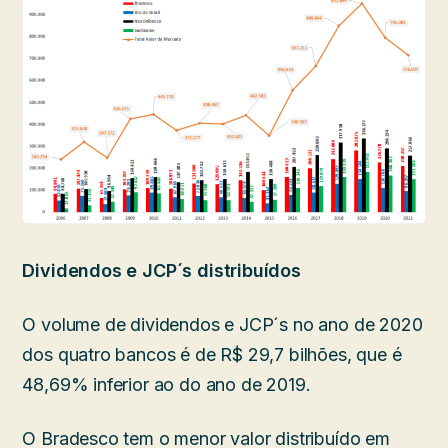
Dividendos e JCP´s distribuídos
O volume de dividendos e JCP´s no ano de 2020
dos quatro bancos é de R$ 29,7 bilhões, que é
48,69% inferior ao do ano de 2019.
O Bradesco tem o menor valor distribuído em