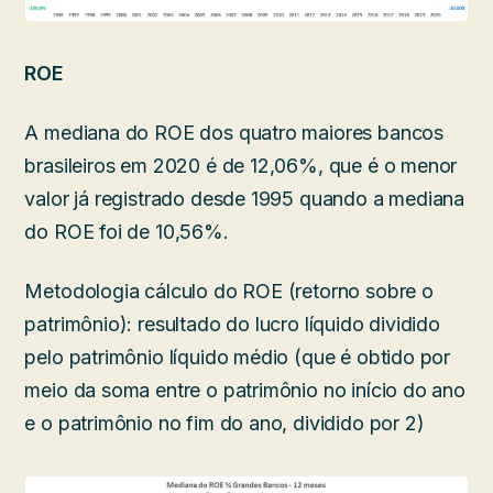
ROE
A mediana do ROE dos quatro maiores bancos
brasileiros em 2020 é de 12,06%, que é o menor
valor já registrado desde 1995 quando a mediana
do ROE foi de 10,56%.
Metodologia cálculo do ROE (retorno sobre o
patrimônio): resultado do lucro líquido dividido
pelo patrimônio líquido médio (que é obtido por
meio da soma entre o patrimônio no início do ano
e o patrimônio no fim do ano, dividido por 2)