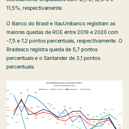
11,5%, respectivamente.
O Banco do Brasil e ItauUnibanco registram as
maiores quedas de ROE entre 2019 e 2020 com
-7,5 e 7,2 pontos percentuais, respectivamente. O
Bradesco registra queda de 5,7 pontos
percentuais e o Santander de 3,1 pontos
percentuais.