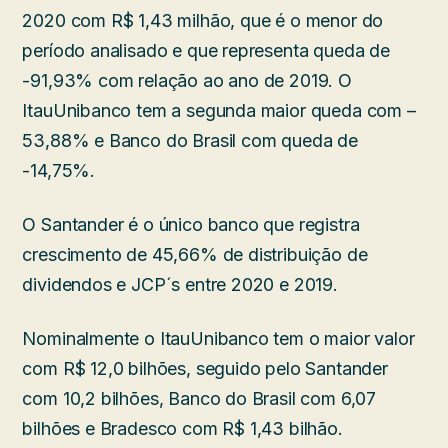
2020 com R$ 1,43 milhão, que é o menor do
período analisado e que representa queda de
-91,93% com relação ao ano de 2019. O
ItauUnibanco tem a segunda maior queda com –
53,88% e Banco do Brasil com queda de
-14,75%.
O Santander é o único banco que registra
crescimento de 45,66% de distribuição de
dividendos e JCP´s entre 2020 e 2019.
Nominalmente o ItauUnibanco tem o maior valor
com R$ 12,0 bilhões, seguido pelo Santander
com 10,2 bilhões, Banco do Brasil com 6,07
bilhões e Bradesco com R$ 1,43 bilhão.