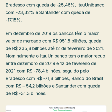
Bradesco com queda de -25,46%, ItauUnibanco
com -23,32% e Santander com queda de
-17,15%.
Em dezembro de 2019 os bancos têm o maior
valor de mercado com R$ 951,8 bilhões, queda
de R$ 235,8 bilhões até 12 de fevereiro de 2021.
Nominalmente o ItauUnibanco tem o maior recuo
entre dezembro de 2019 e 12 de fevereiro de
2021 com R$ -78,4 bilhões, seguido pelo
Bradesco com R$ -71,8 bilhões, Banco do Brasil
com R$ – 54,2 bilhões e Santander com queda
de R$ -31,3 bilhões.