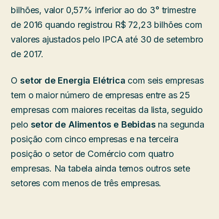
bilhões, valor 0,57% inferior ao do 3° trimestre
de 2016 quando registrou R$ 72,23 bilhões com
valores ajustados pelo IPCA até 30 de setembro
de 2017.
O
setor de Energia Elétrica
com seis empresas
tem o maior número de empresas entre as 25
empresas com maiores receitas da lista, seguido
pelo
setor de Alimentos e Bebidas
na segunda
posição com cinco empresas e na terceira
posição o setor de Comércio com quatro
empresas. Na tabela ainda temos outros sete
setores com menos de três empresas.