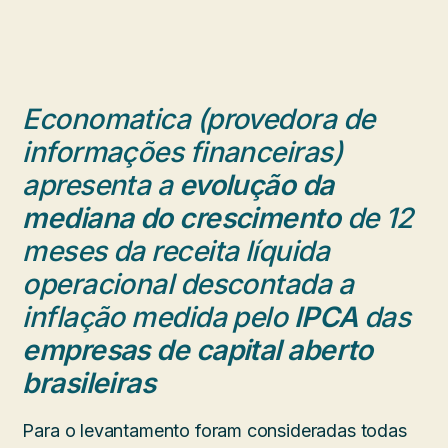
Economatica (provedora de
informações financeiras)
apresenta a
evolução da
mediana do crescimento
de 12
meses da receita líquida
operacional descontada a
inflação medida pelo
IPCA
das
empresas de capital aberto
brasileiras
Para o levantamento foram consideradas todas