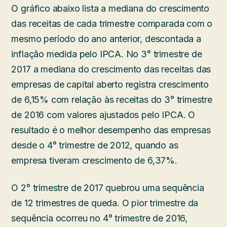
O gráfico abaixo lista a mediana do crescimento
das receitas de cada trimestre comparada com o
mesmo período do ano anterior, descontada a
inflação medida pelo IPCA. No 3° trimestre de
2017 a mediana do crescimento das receitas das
empresas de capital aberto registra crescimento
de 6,15% com relação às receitas do 3° trimestre
de 2016 com valores ajustados pelo IPCA. O
resultado é o melhor desempenho das empresas
desde o 4° trimestre de 2012, quando as
empresa tiveram crescimento de 6,37%.
O 2° trimestre de 2017 quebrou uma sequência
de 12 trimestres de queda. O pior trimestre da
sequência ocorreu no 4° trimestre de 2016,