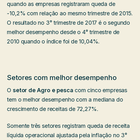
quando as empresas registraram queda de
-10,2% com relação ao mesmo trimestre de 2015.
O resultado no 3° trimestre de 2017 é o segundo
melhor desempenho desde o 4° trimestre de
2010 quando o índice foi de 10,04%.
Setores com melhor desempenho
O
setor de Agro e pesca
com cinco empresas
tem o melhor desempenho com a mediana do
crescimento de receitas de 72,27%.
Somente três setores registram queda de receita
líquida operacional ajustada pela inflação no 3°