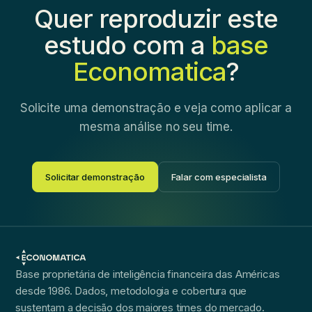
Quer reproduzir este
estudo com a
base
Economatica
?
Solicite uma demonstração e veja como aplicar a
mesma análise no seu time.
Solicitar demonstração
Falar com especialista
Base proprietária de inteligência financeira das Américas
desde 1986. Dados, metodologia e cobertura que
sustentam a decisão dos maiores times do mercado.