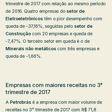
trimestre de 2017 com relação ao mesmo período
de 2016. Quatro empresas do
setor de
Eletroeletrônicos
têm o pior desempenho com
queda de -37,16%, seguidas pelo
setor de
Construção
com 20 empresas e queda de
-7,47%. O terceiro setor em queda é o de
Minerais não metálicos
com três empresas e
queda de -1,66%.
Empresas com maiores receitas no 3°
trimestre de 2017
A
Petrobrás
é a empresa com maior volume de
receitas no 3° trimestre de 2017 com R$ 71,8