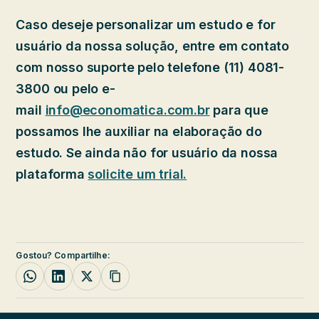
Caso deseje personalizar um estudo e for
usuário da nossa solução, entre em contato
com nosso suporte pelo telefone (11) 4081-
3800 ou pelo e-
mail
info@economatica.com.br
para que
possamos lhe auxiliar na elaboração do
estudo. Se ainda não for usuário da nossa
plataforma
solicite um trial.
Gostou? Compartilhe: