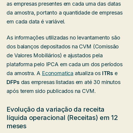
as empresas presentes em cada uma das datas
da amostra, portanto a quantidade de empresas
em cada data é variável.
As informações utilizadas no levantamento são
dos balanços depositados na CVM (Comissão
de Valores Mobiliários) e ajustados pela
plataforma pelo IPCA em cada um dos períodos
da amostra. A
Economatica
atualiza os
ITRs
e
DFPs
das empresas listadas em até 30 minutos
após terem sido publicados na CVM.
Evolução da variação da receita
líquida operacional (Receitas) em 12
meses