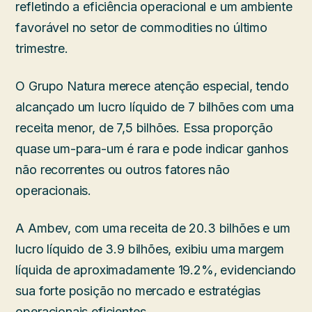
refletindo a eficiência operacional e um ambiente
favorável no setor de commodities no último
trimestre.
O Grupo Natura merece atenção especial, tendo
alcançado um lucro líquido de 7 bilhões com uma
receita menor, de 7,5 bilhões. Essa proporção
quase um-para-um é rara e pode indicar ganhos
não recorrentes ou outros fatores não
operacionais.
A Ambev, com uma receita de 20.3 bilhões e um
lucro líquido de 3.9 bilhões, exibiu uma margem
líquida de aproximadamente 19.2%, evidenciando
sua forte posição no mercado e estratégias
operacionais eficientes.