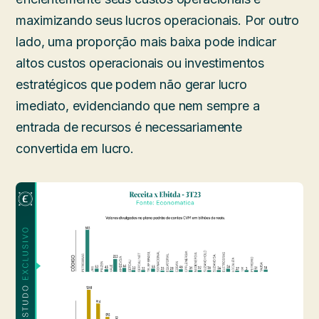
maximizando seus lucros operacionais. Por outro
lado, uma proporção mais baixa pode indicar
altos custos operacionais ou investimentos
estratégicos que podem não gerar lucro
imediato, evidenciando que nem sempre a
entrada de recursos é necessariamente
convertida em lucro.