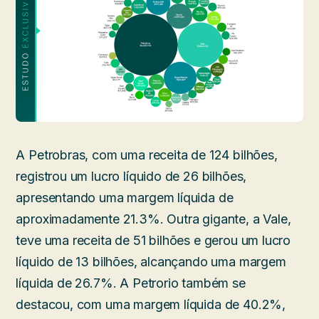
A Petrobras, com uma receita de 124 bilhões,
registrou um lucro líquido de 26 bilhões,
apresentando uma margem líquida de
aproximadamente 21.3%. Outra gigante, a Vale,
teve uma receita de 51 bilhões e gerou um lucro
líquido de 13 bilhões, alcançando uma margem
líquida de 26.7%. A Petrorio também se
destacou, com uma margem líquida de 40.2%,