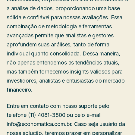
a análise de dados, proporcionando uma base
sólida e confiável para nossas avaliações. Essa
combinação de metodologia e ferramentas
avançadas permite que analistas e gestores
aprofundem suas análises, tanto de forma
individual quanto consolidada. Dessa maneira,
não apenas entendemos as tendências atuais,
mas também fornecemos insights valiosos para
investidores, analistas e entusiastas do mercado
financeiro.
Entre em contato com nosso suporte pelo
telefone (11) 4081-3800 ou pelo e-mail
info@economatica.com.br. Caso seja usuário da
nossa solução, teremos prazer em personalizar