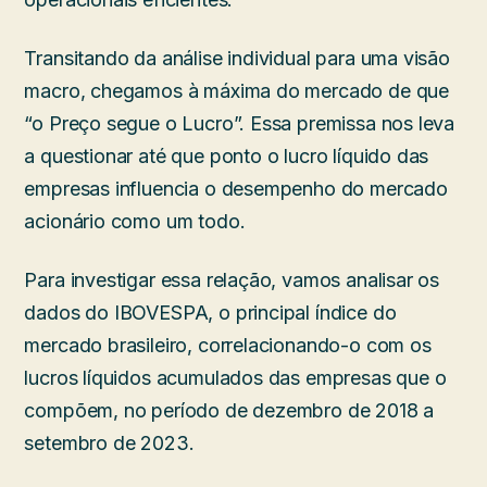
Transitando da análise individual para uma visão
macro, chegamos à máxima do mercado de que
“o Preço segue o Lucro”. Essa premissa nos leva
a questionar até que ponto o lucro líquido das
empresas influencia o desempenho do mercado
acionário como um todo.
Para investigar essa relação, vamos analisar os
dados do IBOVESPA, o principal índice do
mercado brasileiro, correlacionando-o com os
lucros líquidos acumulados das empresas que o
compõem, no período de dezembro de 2018 a
setembro de 2023.