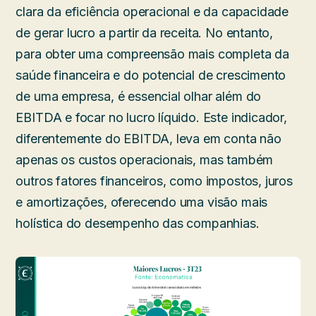
clara da eficiência operacional e da capacidade
de gerar lucro a partir da receita. No entanto,
para obter uma compreensão mais completa da
saúde financeira e do potencial de crescimento
de uma empresa, é essencial olhar além do
EBITDA e focar no lucro líquido. Este indicador,
diferentemente do EBITDA, leva em conta não
apenas os custos operacionais, mas também
outros fatores financeiros, como impostos, juros
e amortizações, oferecendo uma visão mais
holística do desempenho das companhias.