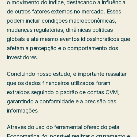
o movimento do índice, destacando a influência
de outros fatores externos no mercado. Esses
podem incluir condições macroeconômicas,
mudanças regulatórias, dinâmicas políticas
globais e até mesmo eventos idiossincráticos que
afetam a percepção e o comportamento dos
investidores.
Concluindo nosso estudo, é importante ressaltar
que os dados financeiros utilizados foram
extraídos seguindo o padrão de contas CVM,
garantindo a conformidade e a precisão das
informações.
Através do uso do ferramental oferecido pela
Economatica, foi possível realizar o cruzamento e