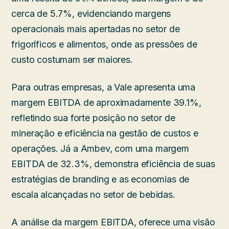
cerca de 5.7%, evidenciando margens
operacionais mais apertadas no setor de
frigoríficos e alimentos, onde as pressões de
custo costumam ser maiores.
Para outras empresas, a Vale apresenta uma
margem EBITDA de aproximadamente 39.1%,
refletindo sua forte posição no setor de
mineração e eficiência na gestão de custos e
operações. Já a Ambev, com uma margem
EBITDA de 32.3%, demonstra eficiência de suas
estratégias de branding e as economias de
escala alcançadas no setor de bebidas.
A análise da margem EBITDA, oferece uma visão