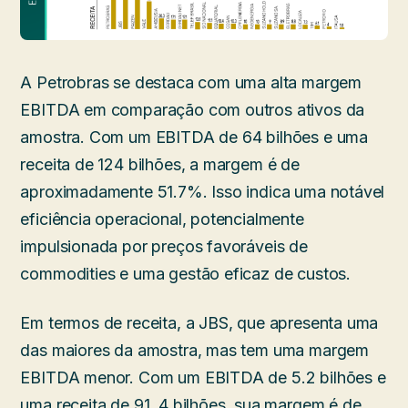
A Petrobras se destaca com uma alta margem
EBITDA em comparação com outros ativos da
amostra. Com um EBITDA de 64 bilhões e uma
receita de 124 bilhões, a margem é de
aproximadamente 51.7%. Isso indica uma notável
eficiência operacional, potencialmente
impulsionada por preços favoráveis de
commodities e uma gestão eficaz de custos.
Em termos de receita, a JBS, que apresenta uma
das maiores da amostra, mas tem uma margem
EBITDA menor. Com um EBITDA de 5.2 bilhões e
uma receita de 91..4 bilhões, sua margem é de