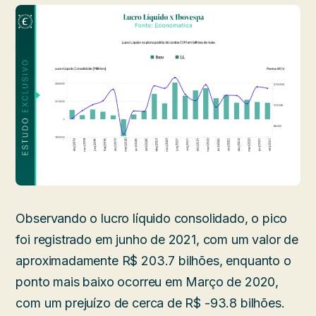
Observando o lucro líquido consolidado, o pico
foi registrado em junho de 2021, com um valor de
aproximadamente R$ 203.7 bilhões, enquanto o
ponto mais baixo ocorreu em Março de 2020,
com um prejuízo de cerca de R$ -93.8 bilhões.