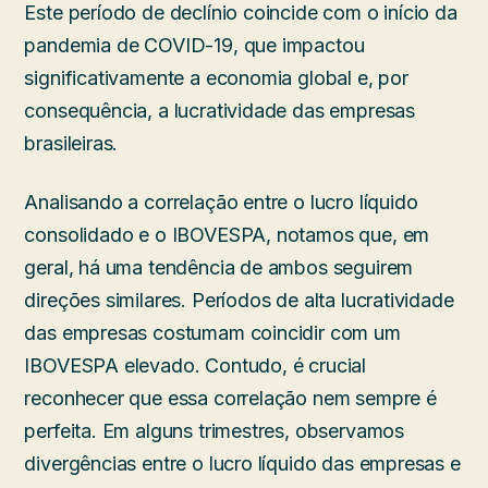
Este período de declínio coincide com o início da
pandemia de COVID-19, que impactou
significativamente a economia global e, por
consequência, a lucratividade das empresas
brasileiras.
Analisando a correlação entre o lucro líquido
consolidado e o IBOVESPA, notamos que, em
geral, há uma tendência de ambos seguirem
direções similares. Períodos de alta lucratividade
das empresas costumam coincidir com um
IBOVESPA elevado. Contudo, é crucial
reconhecer que essa correlação nem sempre é
perfeita. Em alguns trimestres, observamos
divergências entre o lucro líquido das empresas e