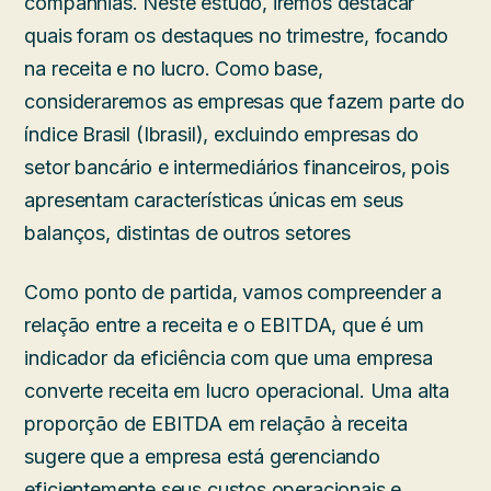
companhias. Neste estudo, iremos destacar
quais foram os destaques no trimestre, focando
na receita e no lucro. Como base,
consideraremos as empresas que fazem parte do
índice Brasil (Ibrasil), excluindo empresas do
setor bancário e intermediários financeiros, pois
apresentam características únicas em seus
balanços, distintas de outros setores
Como ponto de partida, vamos compreender a
relação entre a receita e o EBITDA, que é um
indicador da eficiência com que uma empresa
converte receita em lucro operacional. Uma alta
proporção de EBITDA em relação à receita
sugere que a empresa está gerenciando
eficientemente seus custos operacionais e