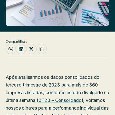
Compartilhar:
Após analisarmos os dados consolidados do
terceiro trimestre de 2023 para mais de 360
empresas listadas, conforme estudo divulgado na
última semana (
3T23 – Consolidado
), voltamos
nossos olhares para a performance individual das