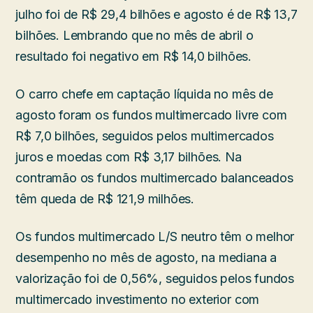
julho foi de R$ 29,4 bilhões e agosto é de R$ 13,7
bilhões. Lembrando que no mês de abril o
resultado foi negativo em R$ 14,0 bilhões.
O carro chefe em captação líquida no mês de
agosto foram os fundos multimercado livre com
R$ 7,0 bilhões, seguidos pelos multimercados
juros e moedas com R$ 3,17 bilhões. Na
contramão os fundos multimercado balanceados
têm queda de R$ 121,9 milhões.
Os fundos multimercado L/S neutro têm o melhor
desempenho no mês de agosto, na mediana a
valorização foi de 0,56%, seguidos pelos fundos
multimercado investimento no exterior com