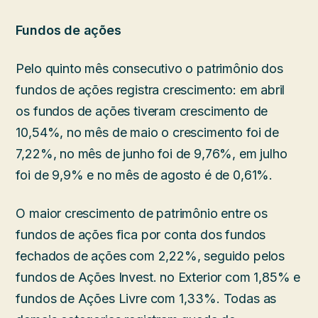
Fundos de ações
Pelo quinto mês consecutivo o patrimônio dos
fundos de ações registra crescimento: em abril
os fundos de ações tiveram crescimento de
10,54%, no mês de maio o crescimento foi de
7,22%, no mês de junho foi de 9,76%, em julho
foi de 9,9% e no mês de agosto é de 0,61%.
O maior crescimento de patrimônio entre os
fundos de ações fica por conta dos fundos
fechados de ações com 2,22%, seguido pelos
fundos de Ações Invest. no Exterior com 1,85% e
fundos de Ações Livre com 1,33%. Todas as