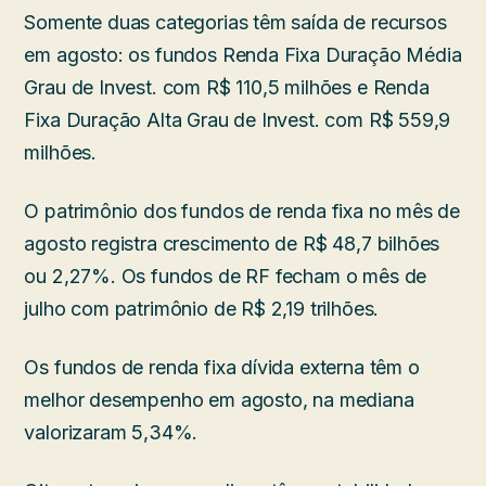
Somente duas categorias têm saída de recursos
em agosto: os fundos Renda Fixa Duração Média
Grau de Invest. com R$ 110,5 milhões e Renda
Fixa Duração Alta Grau de Invest. com R$ 559,9
milhões.
O patrimônio dos fundos de renda fixa no mês de
agosto registra crescimento de R$ 48,7 bilhões
ou 2,27%. Os fundos de RF fecham o mês de
julho com patrimônio de R$ 2,19 trilhões.
Os fundos de renda fixa dívida externa têm o
melhor desempenho em agosto, na mediana
valorizaram 5,34%.