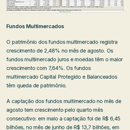
Fundos Multimercados
O patrimônio dos fundos multimercado registra
crescimento de 2,48% no mês de agosto. Os
fundos multimercado juros e moedas têm o maior
crescimento com 7,64%. Os fundos
multimercado Capital Protegido e Balanceados
têm queda de patrimônio.
A captação dos fundos multimercado no mês de
agosto tem crescimento pelo quarto mês
consecutivo: em maio a captação foi de R$ 6,45
bilhões, no mês de junho de R$ 13,7 bilhões, em