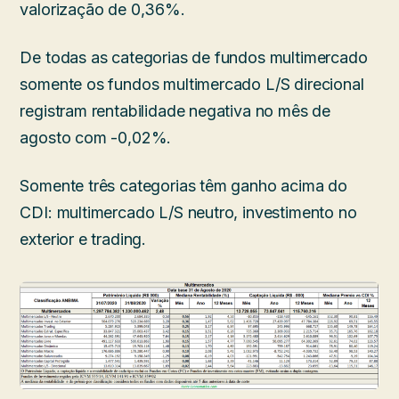
valorização de 0,36%.
De todas as categorias de fundos multimercado
somente os fundos multimercado L/S direcional
registram rentabilidade negativa no mês de
agosto com -0,02%.
Somente três categorias têm ganho acima do
CDI: multimercado L/S neutro, investimento no
exterior e trading.