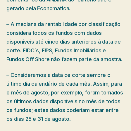
gerado pela Economatica.
– A mediana da rentabilidade por classificação
considera todos os fundos com dados
disponíveis até cinco dias anteriores à data de
corte. FIDC´s, FIPS, Fundos Imobiliários e
Fundos Off Shore não fazem parte da amostra.
– Consideramos a data de corte sempre o
último dia calendário de cada mês. Assim, para
o mês de agosto, por exemplo, foram tomados
os últimos dados disponíveis no mês de todos
os fundos; estes dados poderiam estar entre
os dias 25 e 31 de agosto.