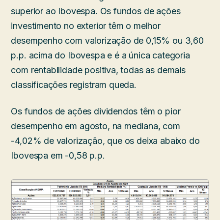
superior ao Ibovespa. Os fundos de ações
investimento no exterior têm o melhor
desempenho com valorização de 0,15% ou 3,60
p.p. acima do Ibovespa e é a única categoria
com rentabilidade positiva, todas as demais
classificações registram queda.
Os fundos de ações dividendos têm o pior
desempenho em agosto, na mediana, com
-4,02% de valorização, que os deixa abaixo do
Ibovespa em -0,58 p.p.