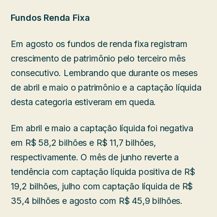
Fundos Renda Fixa
Em agosto os fundos de renda fixa registram
crescimento de patrimônio pelo terceiro mês
consecutivo. Lembrando que durante os meses
de abril e maio o patrimônio e a captação líquida
desta categoria estiveram em queda.
Em abril e maio a captação líquida foi negativa
em R$ 58,2 bilhões e R$ 11,7 bilhões,
respectivamente. O mês de junho reverte a
tendência com captação líquida positiva de R$
19,2 bilhões, julho com captação líquida de R$
35,4 bilhões e agosto com R$ 45,9 bilhões.