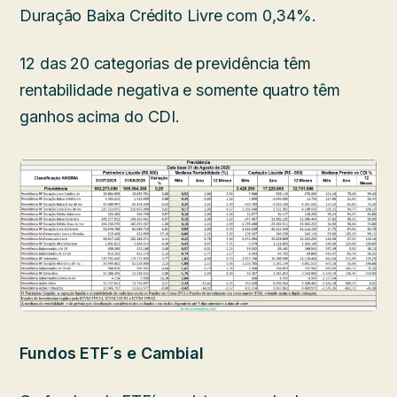
Duração Baixa Crédito Livre com 0,34%.
12 das 20 categorias de previdência têm
rentabilidade negativa e somente quatro têm
ganhos acima do CDI.
Fundos ETF´s e Cambial