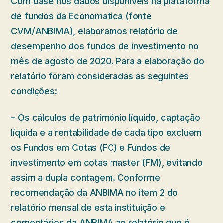
Com base nos dados disponíveis na plataforma
de fundos da Economatica (fonte
CVM/ANBIMA), elaboramos relatório de
desempenho dos fundos de investimento no
mês de agosto de 2020. Para a elaboração do
relatório foram consideradas as seguintes
condições:
– Os cálculos de patrimônio líquido, captação
líquida e a rentabilidade de cada tipo excluem
os Fundos em Cotas (FC) e Fundos de
investimento em cotas master (FM), evitando
assim a dupla contagem. Conforme
recomendação da ANBIMA no item 2 do
relatório mensal de esta instituição e
comentários da ANBIMA ao relatório que é