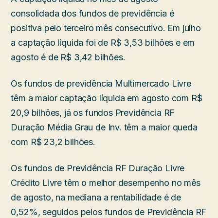
consolidada dos fundos de previdência é
positiva pelo terceiro mês consecutivo. Em julho
a captação líquida foi de R$ 3,53 bilhões e em
agosto é de R$ 3,42 bilhões.
Os fundos de previdência Multimercado Livre
têm a maior captação líquida em agosto com R$
20,9 bilhões, já os fundos Previdência RF
Duração Média Grau de Inv. têm a maior queda
com R$ 23,2 bilhões.
Os fundos de Previdência RF Duração Livre
Crédito Livre têm o melhor desempenho no mês
de agosto, na mediana a rentabilidade é de
0,52%, seguidos pelos fundos de Previdência RF