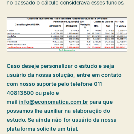
no passado o cálculo considerava esses fundos.
Caso deseje personalizar o estudo e seja
usuário da nossa solução, entre em contato
com nosso suporte pelo telefone 011
40813800 ou pelo e-
mail
info@economatica.com.br
para que
possamos lhe auxiliar na elaboração do
estudo. Se ainda não for usuário da nossa
plataforma solicite um trial.