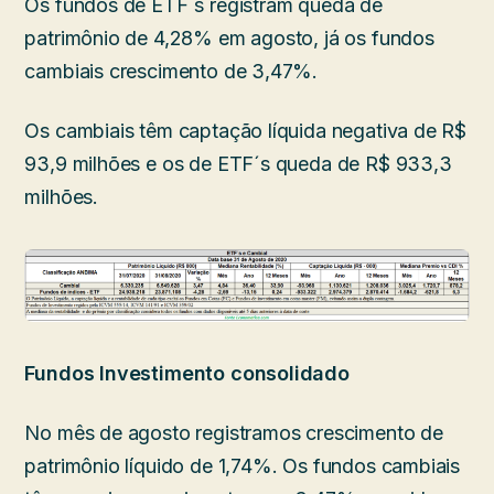
Os fundos de ETF´s registram queda de
patrimônio de 4,28% em agosto, já os fundos
cambiais crescimento de 3,47%.
Os cambiais têm captação líquida negativa de R$
93,9 milhões e os de ETF´s queda de R$ 933,3
milhões.
Fundos Investimento consolidado
No mês de agosto registramos crescimento de
patrimônio líquido de 1,74%. Os fundos cambiais