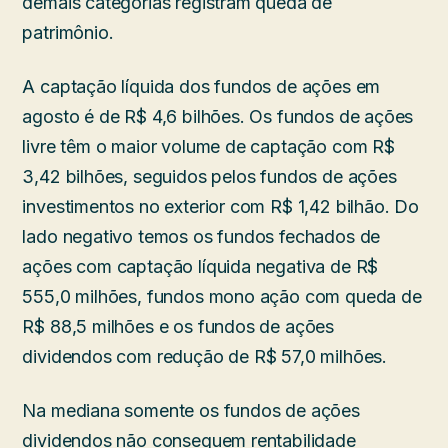
demais categorias registram queda de
patrimônio.
A captação líquida dos fundos de ações em
agosto é de R$ 4,6 bilhões. Os fundos de ações
livre têm o maior volume de captação com R$
3,42 bilhões, seguidos pelos fundos de ações
investimentos no exterior com R$ 1,42 bilhão. Do
lado negativo temos os fundos fechados de
ações com captação líquida negativa de R$
555,0 milhões, fundos mono ação com queda de
R$ 88,5 milhões e os fundos de ações
dividendos com redução de R$ 57,0 milhões.
Na mediana somente os fundos de ações
dividendos não conseguem rentabilidade