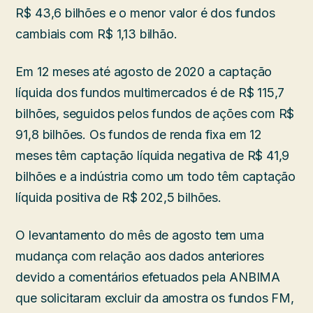
R$ 43,6 bilhões e o menor valor é dos fundos
cambiais com R$ 1,13 bilhão.
Em 12 meses até agosto de 2020 a captação
líquida dos fundos multimercados é de R$ 115,7
bilhões, seguidos pelos fundos de ações com R$
91,8 bilhões. Os fundos de renda fixa em 12
meses têm captação líquida negativa de R$ 41,9
bilhões e a indústria como um todo têm captação
líquida positiva de R$ 202,5 bilhões.
O levantamento do mês de agosto tem uma
mudança com relação aos dados anteriores
devido a comentários efetuados pela ANBIMA
que solicitaram excluir da amostra os fundos FM,