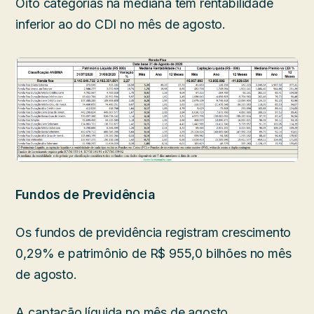
Oito categorias na mediana têm rentabilidade
inferior ao do CDI no mês de agosto.
Fundos de Previdência
Os fundos de previdência registram crescimento
0,29% e patrimônio de R$ 955,0 bilhões no mês
de agosto.
A captação líquida no mês de agosto