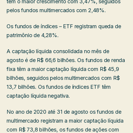
têm o maior crescimento com 3,47%, seguidos
pelos fundos multimercados com 2,48%.
Os fundos de índices – ETF registram queda de
patrimônio de 4,28%.
A captação líquida consolidada no mês de
agosto é de R$ 66,6 bilhões. Os fundos de renda
fixa têm a maior captação líquida com R$ 45,9
bilhões, seguidos pelos multimercados com R$
13,7 bilhões. Os fundos de índices ETF têm
captação líquida negativa.
No ano de 2020 até 31 de agosto os fundos de
multimercado registram a maior captação líquida
com R$ 73,8 bilhões, os fundos de ações com