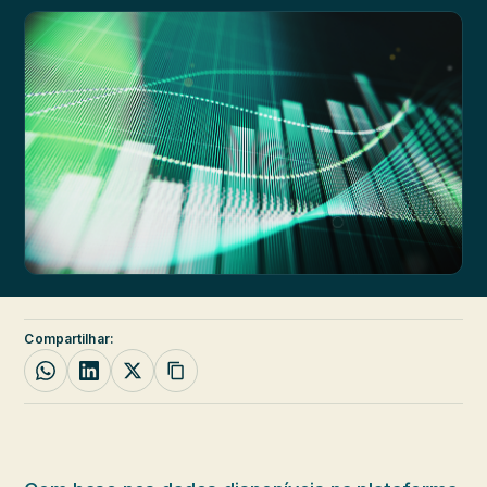
Compartilhar: