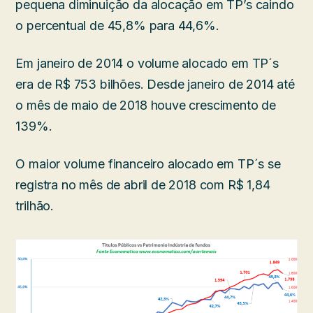
pequena diminuição da alocação em TP’s caindo
o percentual de 45,8% para 44,6%.
Em janeiro de 2014 o volume alocado em TP´s
era de R$ 753 bilhões. Desde janeiro de 2014 até
o mês de maio de 2018 houve crescimento de
139%.
O maior volume financeiro alocado em TP´s se
registra no mês de abril de 2018 com R$ 1,84
trilhão.