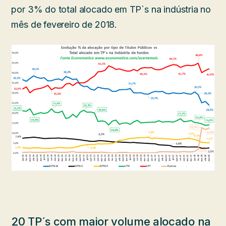
por 3% do total alocado em TP`s na indústria no
mês de fevereiro de 2018.
20 TP´s com maior volume alocado na