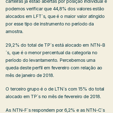
carteiras já estão abertas por posição individual e
podemos verificar que 44,8% dos valores estão
alocados em LFT´s, que é o maior valor atingido
por esse tipo de instrumento no período da
amostra.
29,2% do total de TP´s está alocado em NTN-B
´s, que é o menor percentual da categoria no
período do levantamento. Percebemos uma
queda deste perfil em fevereiro com relação ao
mês de janeiro de 2018.
O terceiro grupo é o de LTN´s com 15% do total
alocado em TP´s no mês de fevereiro de 2018.
As NTN-F´s respondem por 6,2% e as NTN-C´s