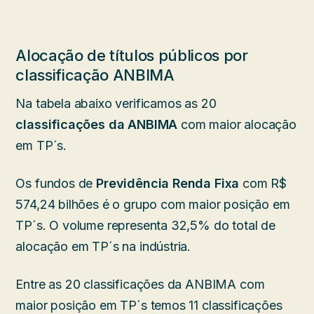
Alocação de títulos públicos por
classificação ANBIMA
Na tabela abaixo verificamos as 20
classificações da ANBIMA
com maior alocação
em TP´s.
Os fundos de
Previdência Renda Fixa
com R$
574,24 bilhões é o grupo com maior posição em
TP´s. O volume representa 32,5% do total de
alocação em TP´s na indústria.
Entre as 20 classificações da ANBIMA com
maior posição em TP´s temos 11 classificações