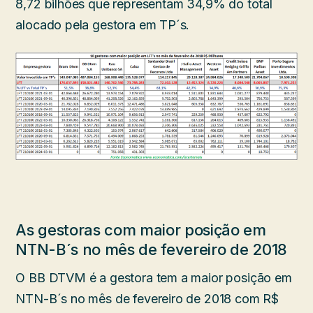
8,72 bilhões que representam 34,9% do total
alocado pela gestora em TP´s.
As gestoras com maior posição em
NTN-B´s no mês de fevereiro de 2018
O BB DTVM é a gestora tem a maior posição em
NTN-B´s no mês de fevereiro de 2018 com R$