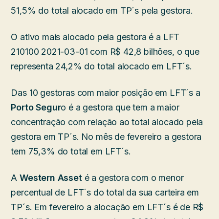
51,5% do total alocado em TP´s pela gestora.
O ativo mais alocado pela gestora é a LFT
210100 2021-03-01 com R$ 42,8 bilhões, o que
representa 24,2% do total alocado em LFT´s.
Das 10 gestoras com maior posição em LFT´s a
Porto Segur
o é a gestora que tem a maior
concentração com relação ao total alocado pela
gestora em TP´s. No mês de fevereiro a gestora
tem 75,3% do total em LFT´s.
A
Western Asset
é a gestora com o menor
percentual de LFT´s do total da sua carteira em
TP´s. Em fevereiro a alocação em LFT´s é de R$