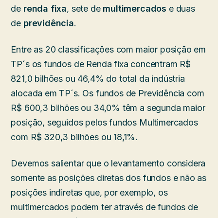
de
renda fixa
, sete de
multimercados
e duas
de
previdência
.
Entre as 20 classificações com maior posição em
TP´s os fundos de Renda fixa concentram R$
821,0 bilhões ou 46,4% do total da indústria
alocada em TP´s. Os fundos de Previdência com
R$ 600,3 bilhões ou 34,0% têm a segunda maior
posição, seguidos pelos fundos Multimercados
com R$ 320,3 bilhões ou 18,1%.
Devemos salientar que o levantamento considera
somente as posições diretas dos fundos e não as
posições indiretas que, por exemplo, os
multimercados podem ter através de fundos de