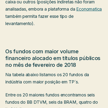
caixa ou outros (posições indiretas não foram
analisadas, embora a plataforma da
Economatica
também permita fazer esse tipo de
levantamento).
Os fundos com maior volume
financeiro alocado em títulos públicos
no mês de fevereiro de 2018
Na tabela abaixo listamos os 20 fundos da
indústria com maior posição em TP´s.
Entre os 20 maiores fundos encontramos seis
fundos do BB DTVM, seis da BRAM, quatro do