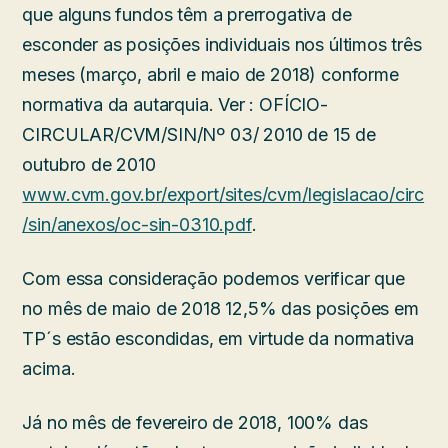
que alguns fundos têm a prerrogativa de
esconder as posições individuais nos últimos três
meses (março, abril e maio de 2018) conforme
normativa da autarquia. Ver : OFÍCIO-
CIRCULAR/CVM/SIN/Nº 03/ 2010 de 15 de
outubro de 2010
www.cvm.gov.br/export/sites/cvm/legislacao/circ
/sin/anexos/oc-sin-0310.pdf
.
Com essa consideração podemos verificar que
no mês de maio de 2018 12,5% das posições em
TP´s estão escondidas, em virtude da normativa
acima.
Já no mês de fevereiro de 2018, 100% das