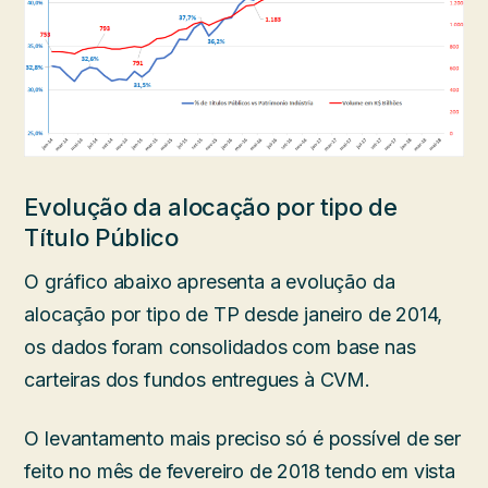
Evolução da alocação por tipo de
Título Público
O gráfico abaixo apresenta a evolução da
alocação por tipo de TP desde janeiro de 2014,
os dados foram consolidados com base nas
carteiras dos fundos entregues à CVM.
O levantamento mais preciso só é possível de ser
feito no mês de fevereiro de 2018 tendo em vista