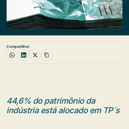
Compartilhar:
44,6% do patrimônio da
indústria está alocado em TP´s