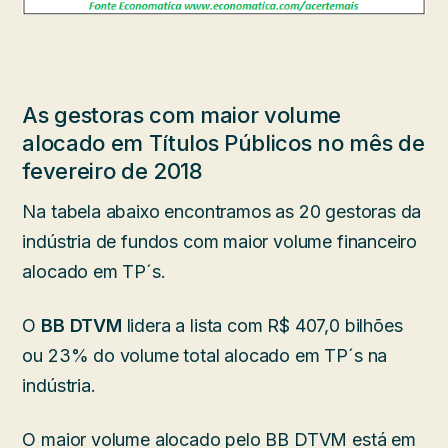
As gestoras com maior volume
alocado em Títulos Públicos no mês de
fevereiro de 2018
Na tabela abaixo encontramos as 20 gestoras da
indústria de fundos com maior volume financeiro
alocado em TP´s.
O
BB DTVM
lidera a lista com R$ 407,0 bilhões
ou 23% do volume total alocado em TP´s na
indústria.
O maior volume alocado pelo BB DTVM está em