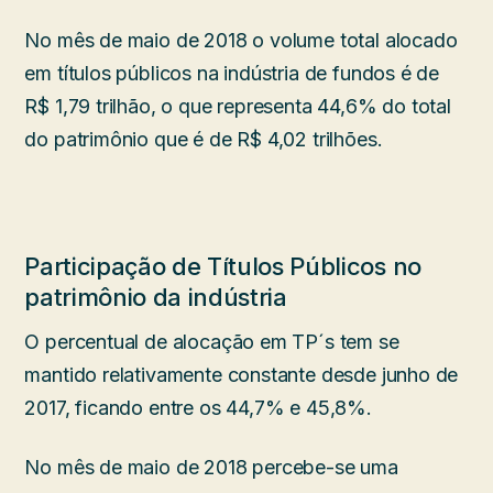
No mês de maio de 2018 o volume total alocado
em títulos públicos na indústria de fundos é de
R$ 1,79 trilhão, o que representa 44,6% do total
do patrimônio que é de R$ 4,02 trilhões.
Participação de Títulos Públicos no
patrimônio da indústria
O percentual de alocação em TP´s tem se
mantido relativamente constante desde junho de
2017, ficando entre os 44,7% e 45,8%.
No mês de maio de 2018 percebe-se uma