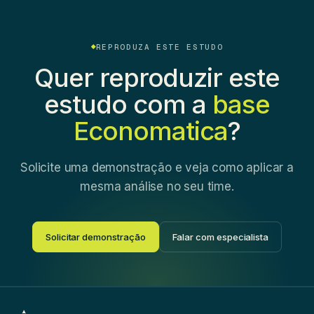
REPRODUZA ESTE ESTUDO
Quer reproduzir este
estudo com a
base
Economatica
?
Solicite uma demonstração e veja como aplicar a
mesma análise no seu time.
Solicitar demonstração
Falar com especialista