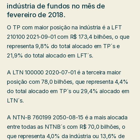
indústria de fundos no mês de
fevereiro de 2018.
O TP com maior posição na indústria é a LFT
210100 2021-09-01 com R$ 173,4 bilhões, o que
representa 9,8% do total alocado em TP´s e
21,9% do total alocado em LFT´s.
A LTN 100000 2020-07-01 é a terceira maior
posição com 78,0 bilhões, que representa 4,4%
do total alocado em TP´s ou 29,4% alocado em
LTN´s.
A NTN-B 760199 2050-08-15 é a mais alocada
entre todas as NTNB´s com R$ 70,0 bilhões, o
que representa 4,0% da indústria ou 13,6% de