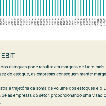
 EBIT
dos estoques pode resultar em margens de lucro mais 
sez de estoque, as empresas conseguem manter marge
ustra a trajetória da soma de volume dos estoques e o 
s pelas empresas do setor, proporcionando uma visão c
.