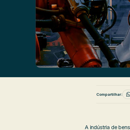
Compartilhar:
A indústria de ben