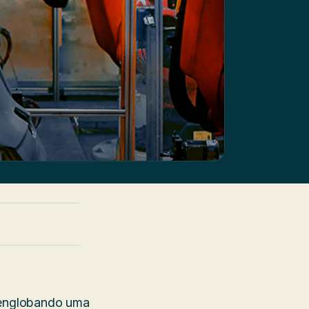
, englobando uma